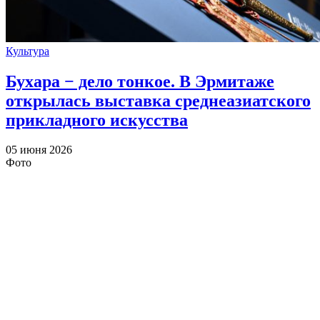
Культура
Бухара − дело тонкое. В Эрмитаже
открылась выставка среднеазиатского
прикладного искусства
05 июня 2026
Фото