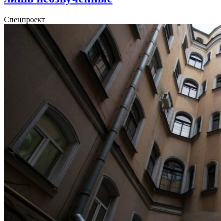
Спецпроект