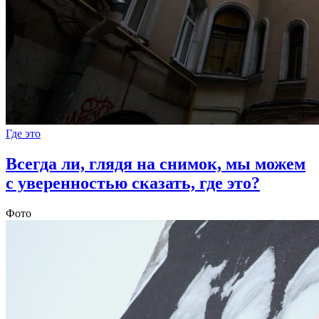
Где это
Всегда ли, глядя на снимок, мы можем
с уверенностью сказать, где это?
Фото