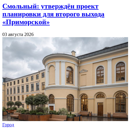
Смольный: утверждён проект
планировки для второго выхода
«Приморской»
03 августа 2026
Город