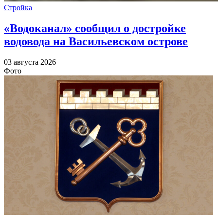
Стройка
«Водоканал» сообщил о достройке
водовода на Васильевском острове
03 августа 2026
Фото