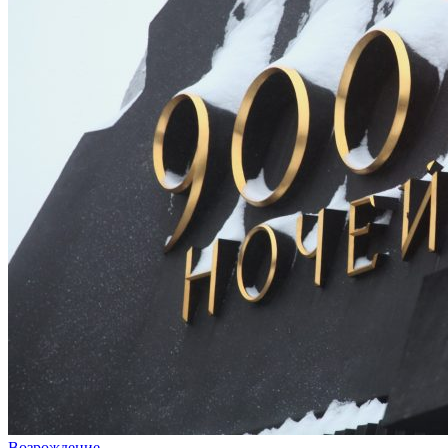
Возрождение