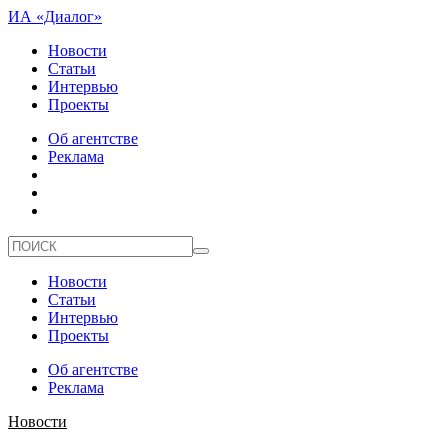
ИА «Диалог»
Новости
Статьи
Интервью
Проекты
Об агентстве
Реклама
Новости
Статьи
Интервью
Проекты
Об агентстве
Реклама
Новости