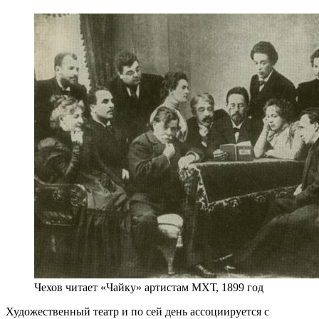
Чехов читает «Чайку» артистам МХТ, 1899 год
Художественный театр и по сей день ассоциируется с