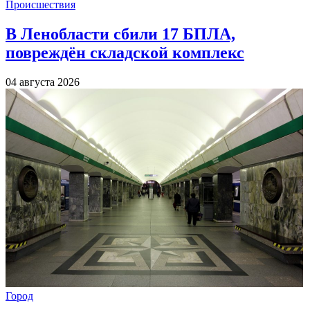
Происшествия
В Ленобласти сбили 17 БПЛА,
повреждён складской комплекс
04 августа 2026
Город