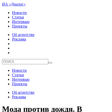
ИА «Диалог»
Новости
Статьи
Интервью
Проекты
Об агентстве
Реклама
Новости
Статьи
Интервью
Проекты
Об агентстве
Реклама
Мода против дождя. В