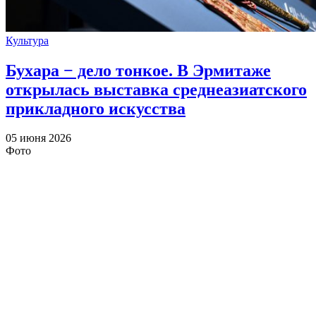
Культура
Бухара − дело тонкое. В Эрмитаже
открылась выставка среднеазиатского
прикладного искусства
05 июня 2026
Фото