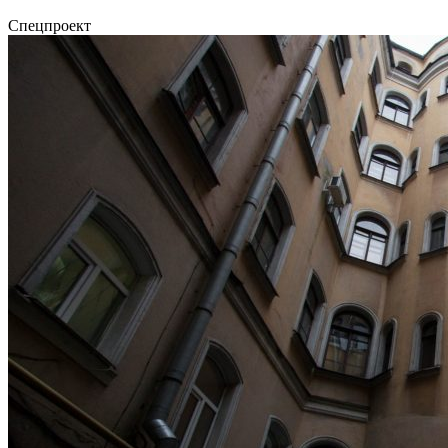
Спецпроект