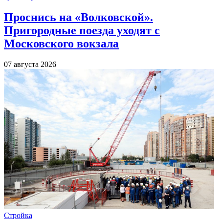
Проснись на «Волковской».
Пригородные поезда уходят с
Московского вокзала
07 августа 2026
Стройка