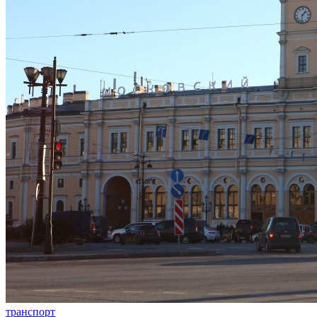
транспорт