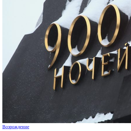
Возрождение