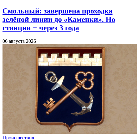
Смольный: завершена проходка
зелёной линии до «Каменки». Но
станции − через 3 года
06 августа 2026
Происшествия