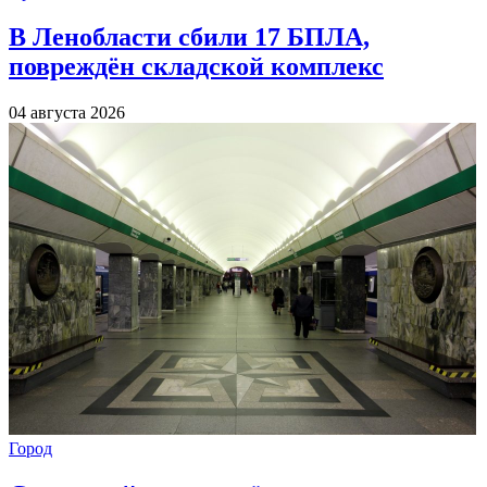
В Ленобласти сбили 17 БПЛА,
повреждён складской комплекс
04 августа 2026
Город