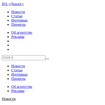
ИА «Диалог»
Новости
Статьи
Интервью
Проекты
Об агентстве
Реклама
Новости
Статьи
Интервью
Проекты
Об агентстве
Реклама
Новости