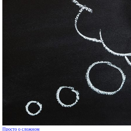
Просто о сложном