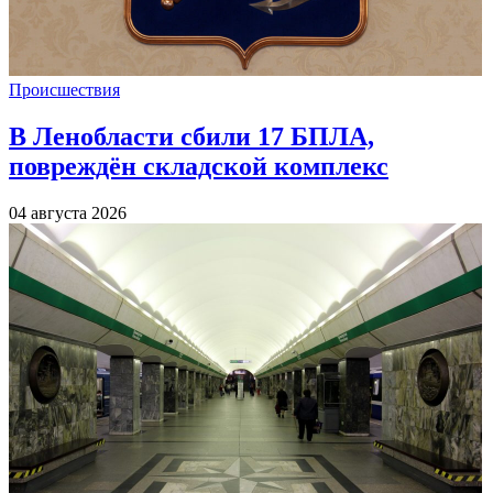
Происшествия
В Ленобласти сбили 17 БПЛА,
повреждён складской комплекс
04 августа 2026