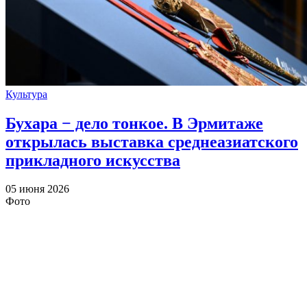
Культура
Бухара − дело тонкое. В Эрмитаже
открылась выставка среднеазиатского
прикладного искусства
05 июня 2026
Фото