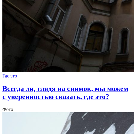
Где это
Всегда ли, глядя на снимок, мы можем
с уверенностью сказать, где это?
Фото