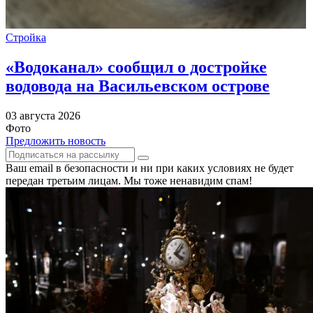
Стройка
«Водоканал» сообщил о достройке
водовода на Васильевском острове
03 августа 2026
Фото
Предложить новость
Ваш email в безопасности и ни при каких условиях не будет
передан третьим лицам. Мы тоже ненавидим спам!