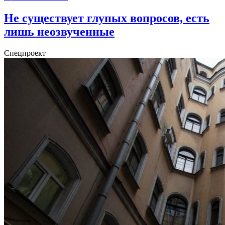
Не существует глупых вопросов, есть
лишь неозвученные
Спецпроект