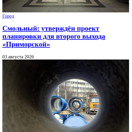
Город
Смольный: утверждён проект
планировки для второго выхода
«Приморской»
03 августа 2026