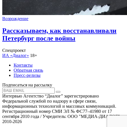
Возрождение
Рассказываем, как восстанавливали
Петербург после войны
Спецпроект
ИА «Диалог»
18+
Контакты
Обратная связь
Пресс-релизы
Подписаться на рассылку
Интервью Агентство “Диалог” зарегистрировано
Федеральной службой по надзору в сфере связи,
информационных технологий и массовых коммуникаций.
Регистрационный номер СМИ ЭЛ № ФС77–41980 от 17
сентября 2010 года / Учредитель: ООО "МЕДИА-ДИАЛОГ"
2010-2026