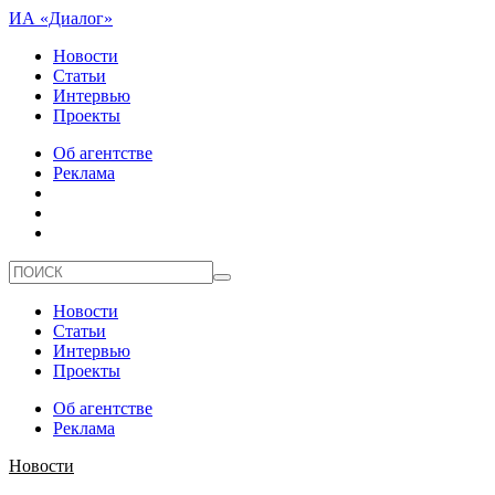
ИА «Диалог»
Новости
Статьи
Интервью
Проекты
Об агентстве
Реклама
Новости
Статьи
Интервью
Проекты
Об агентстве
Реклама
Новости