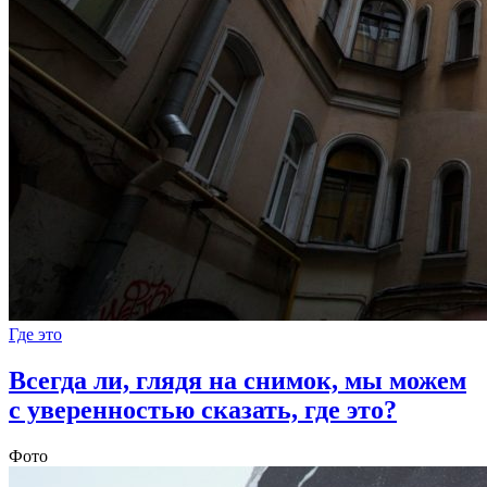
Где это
Всегда ли, глядя на снимок, мы можем
с уверенностью сказать, где это?
Фото