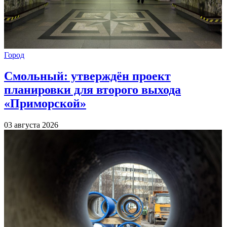
Город
Смольный: утверждён проект
планировки для второго выхода
«Приморской»
03 августа 2026