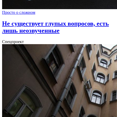
Просто о сложном
Не существует глупых вопросов, есть
лишь неозвученные
Спецпроект