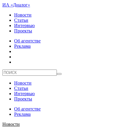
ИА «Диалог»
Новости
Статьи
Интервью
Проекты
Об агентстве
Реклама
Новости
Статьи
Интервью
Проекты
Об агентстве
Реклама
Новости