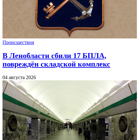
Происшествия
В Ленобласти сбили 17 БПЛА,
повреждён складской комплекс
04 августа 2026