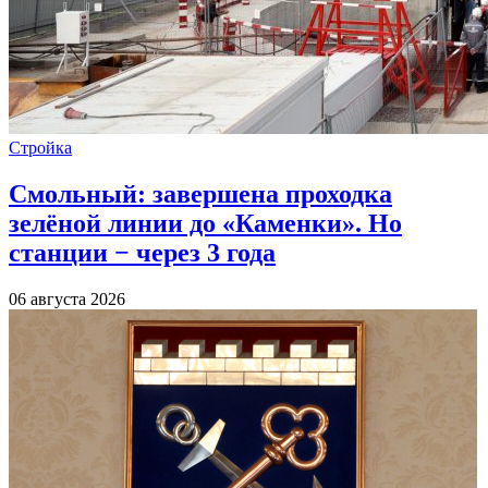
Стройка
Смольный: завершена проходка
зелёной линии до «Каменки». Но
станции − через 3 года
06 августа 2026