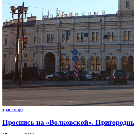
транспорт
Проснись на «Волковской». Пригородны