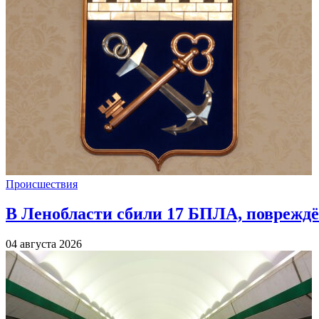
Происшествия
В Ленобласти сбили 17 БПЛА, повреждё
04 августа 2026