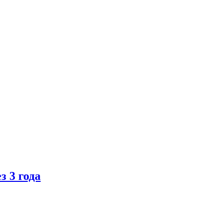
 3 года