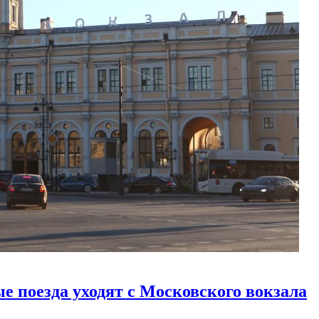
е поезда уходят с Московского вокзала