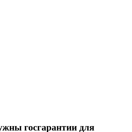
ужны госгарантии для