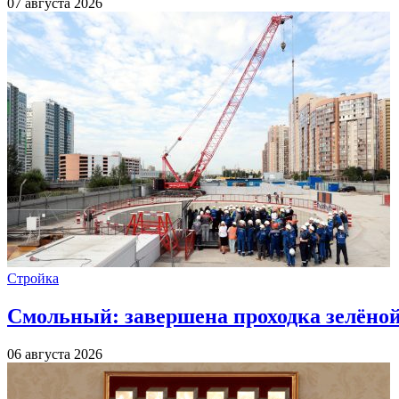
07 августа 2026
Стройка
Смольный: завершена проходка зелёной 
06 августа 2026