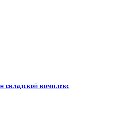
н складской комплекс