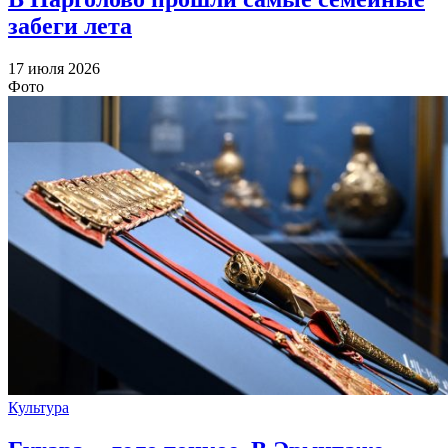
забеги лета
17 июля 2026
Фото
Культура