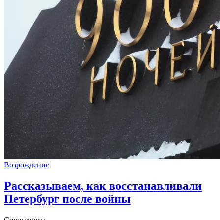
Возрождение
Рассказываем, как восстанавливали
Петербург после войны
Спецпроект