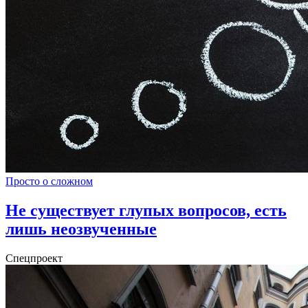
Просто о сложном
Не существует глупых вопросов, есть
лишь неозвученные
Спецпроект