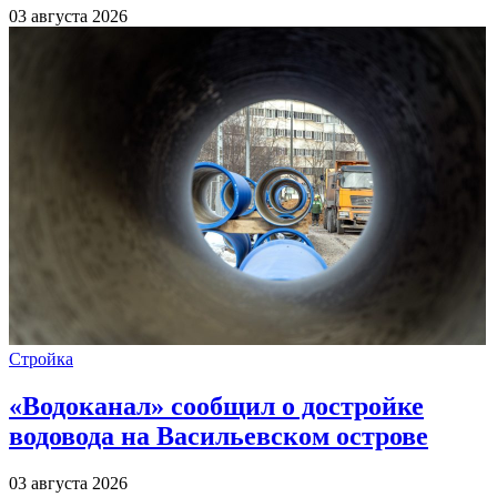
03 августа 2026
Стройка
«Водоканал» сообщил о достройке
водовода на Васильевском острове
03 августа 2026