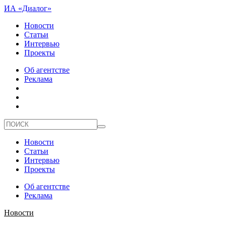
ИА «Диалог»
Новости
Статьи
Интервью
Проекты
Об агентстве
Реклама
Новости
Статьи
Интервью
Проекты
Об агентстве
Реклама
Новости