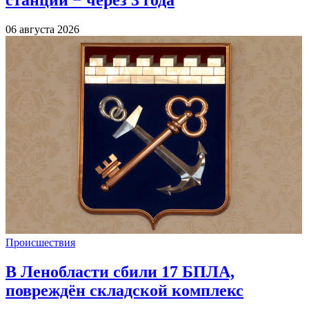
06 августа 2026
Происшествия
В Ленобласти сбили 17 БПЛА,
повреждён складской комплекс