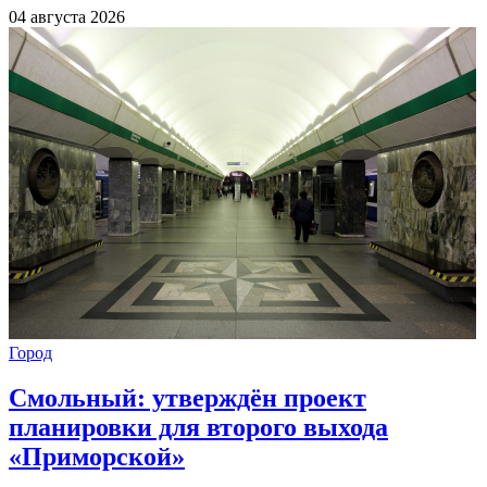
04 августа 2026
Город
Смольный: утверждён проект
планировки для второго выхода
«Приморской»