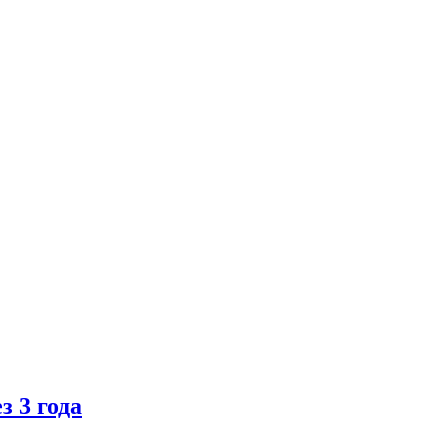
 3 года