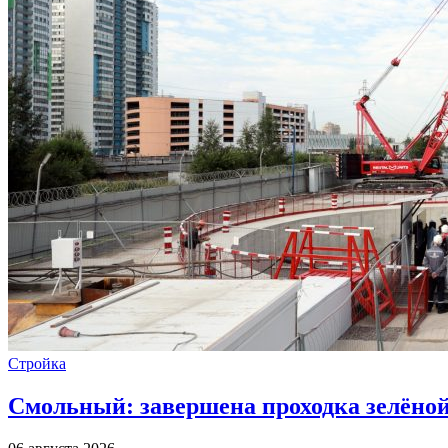
Стройка
Смольный: завершена проходка зелёной 