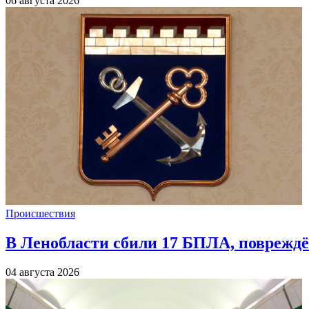
06 августа 2026
Происшествия
В Ленобласти сбили 17 БПЛА, повреждё
04 августа 2026