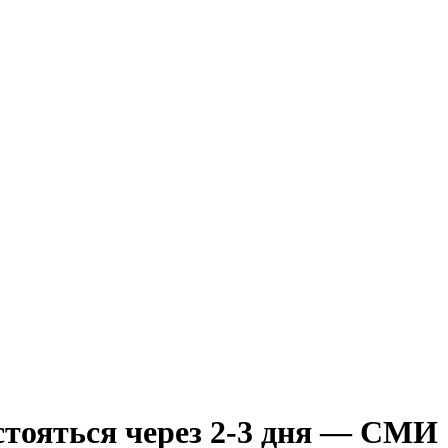
тояться через 2-3 дня — СМИ