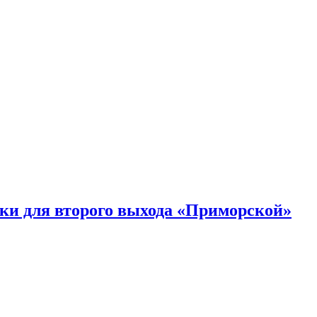
ки для второго выхода «Приморской»