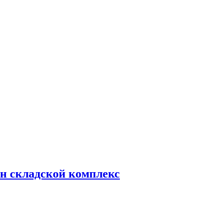
н складской комплекс