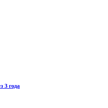
 3 года