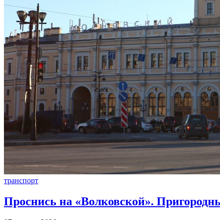
транспорт
Проснись на «Волковской». Пригородны