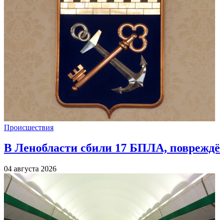
Происшествия
В Ленобласти сбили 17 БПЛА, повреждё
04 августа 2026