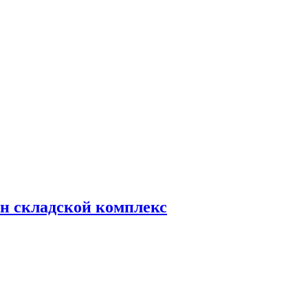
н складской комплекс