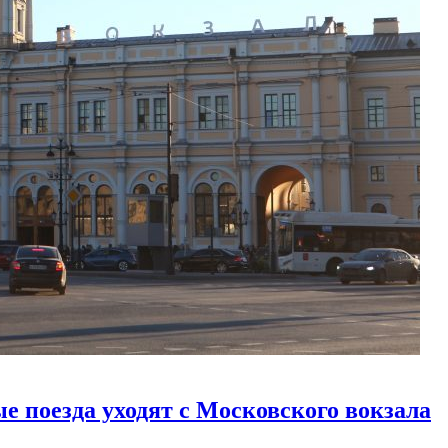
е поезда уходят с Московского вокзала