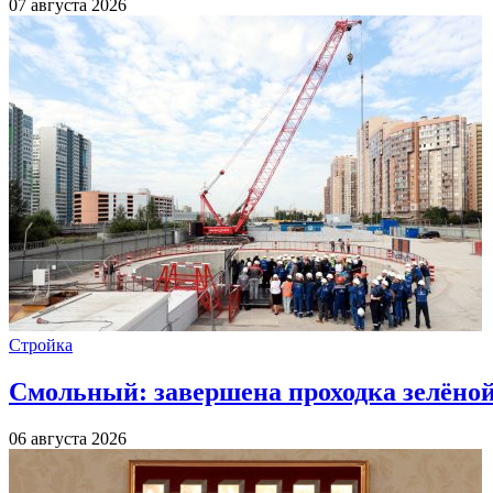
07 августа 2026
Стройка
Смольный: завершена проходка зелёной 
06 августа 2026