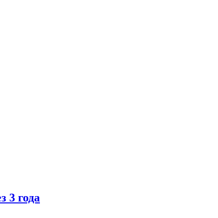
 3 года