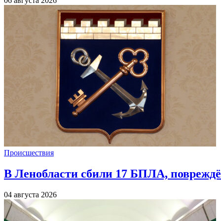
06 августа 2026
Происшествия
В Ленобласти сбили 17 БПЛА, повреждё
04 августа 2026