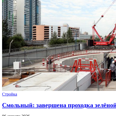
Стройка
Смольный: завершена проходка зелёной 