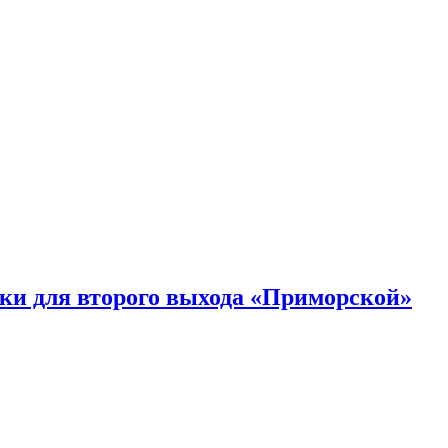
ки для второго выхода «Приморской»