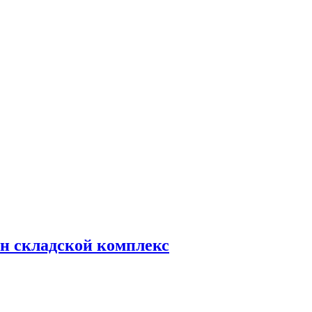
н складской комплекс