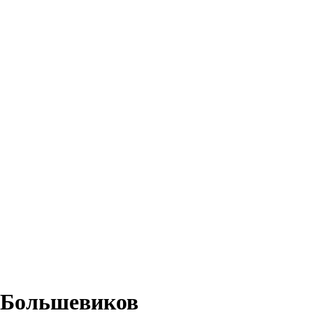
е Большевиков