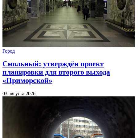
Город
Смольный: утверждён проект
планировки для второго выхода
«Приморской»
03 августа 2026