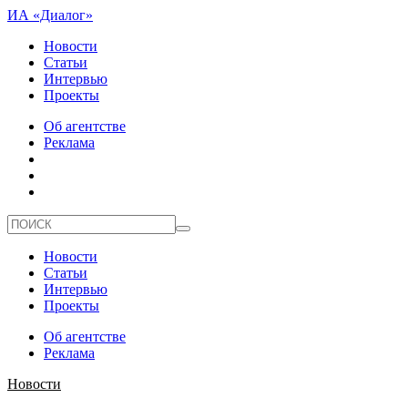
ИА «Диалог»
Новости
Статьи
Интервью
Проекты
Об агентстве
Реклама
Новости
Статьи
Интервью
Проекты
Об агентстве
Реклама
Новости