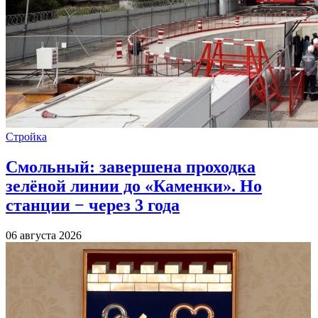
Стройка
Смольный: завершена проходка
зелёной линии до «Каменки». Но
станции − через 3 года
06 августа 2026