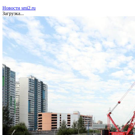
Новости smi2.ru
Загрузка...