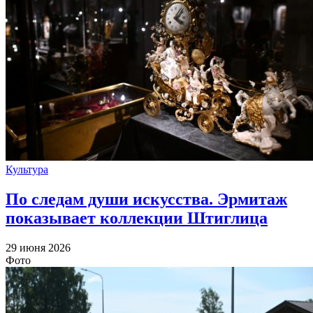
Культура
По следам души искусства. Эрмитаж
показывает коллекции Штиглица
29 июня 2026
Фото