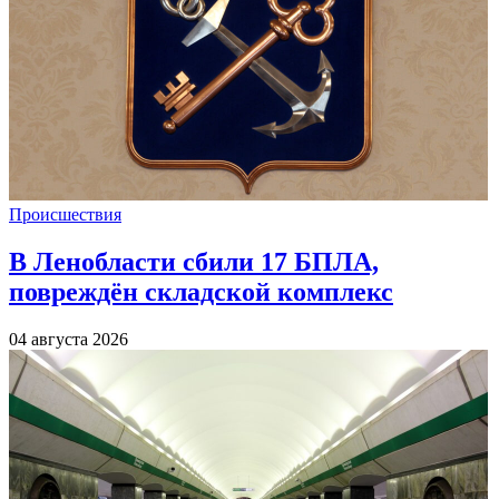
Происшествия
В Ленобласти сбили 17 БПЛА,
повреждён складской комплекс
04 августа 2026