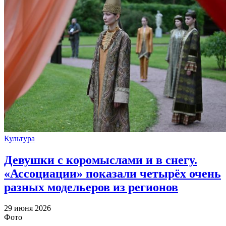
Культура
Девушки с коромыслами и в снегу.
«Ассоциации» показали четырёх очень
разных модельеров из регионов
29 июня 2026
Фото