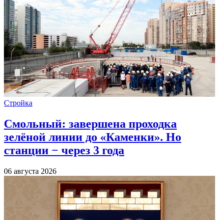
Стройка
Смольный: завершена проходка
зелёной линии до «Каменки». Но
станции − через 3 года
06 августа 2026