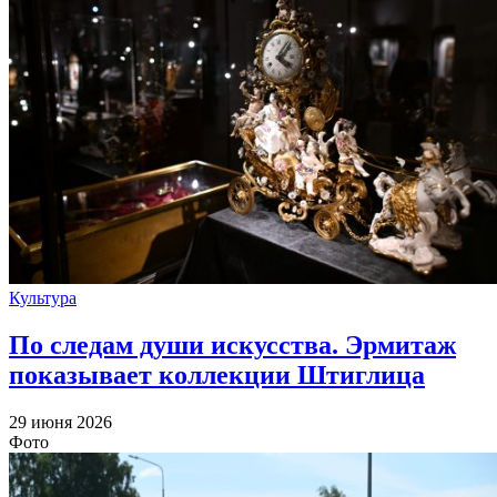
Культура
По следам души искусства. Эрмитаж
показывает коллекции Штиглица
29 июня 2026
Фото