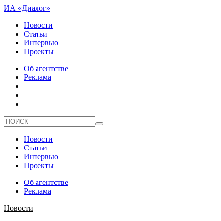
ИА «Диалог»
Новости
Статьи
Интервью
Проекты
Об агентстве
Реклама
Новости
Статьи
Интервью
Проекты
Об агентстве
Реклама
Новости