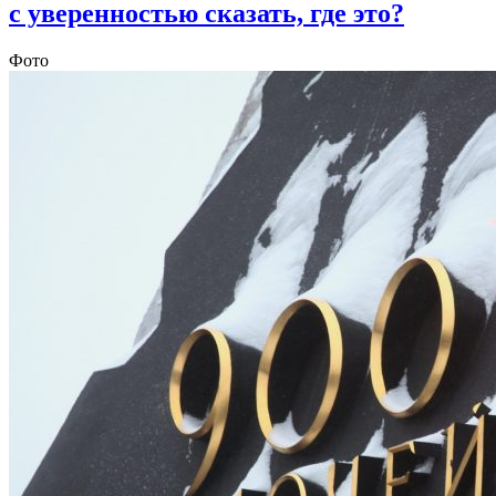
с уверенностью сказать, где это?
Фото