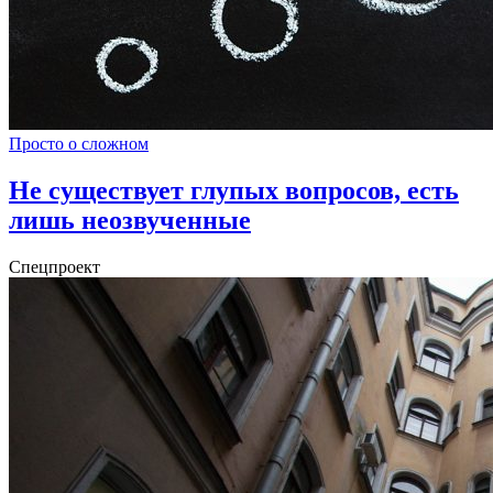
Просто о сложном
Не существует глупых вопросов, есть
лишь неозвученные
Спецпроект