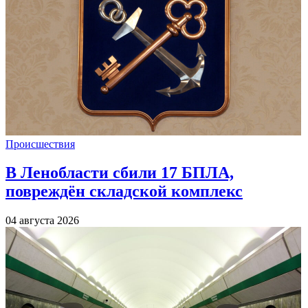
Происшествия
В Ленобласти сбили 17 БПЛА,
повреждён складской комплекс
04 августа 2026