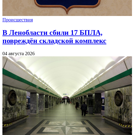
Происшествия
В Ленобласти сбили 17 БПЛА,
повреждён складской комплекс
04 августа 2026