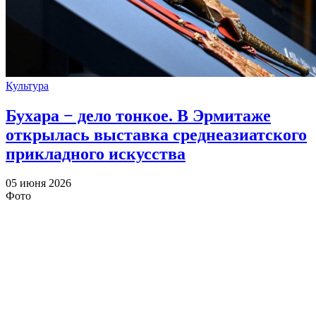
Культура
Бухара − дело тонкое. В Эрмитаже
открылась выставка среднеазиатского
прикладного искусства
05 июня 2026
Фото