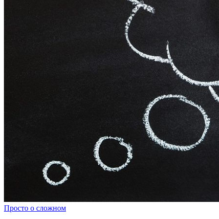
Просто о сложном