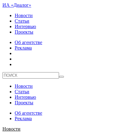
ИА «Диалог»
Новости
Статьи
Интервью
Проекты
Об агентстве
Реклама
Новости
Статьи
Интервью
Проекты
Об агентстве
Реклама
Новости