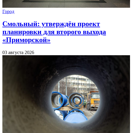
Город
Смольный: утверждён проект
планировки для второго выхода
«Приморской»
03 августа 2026