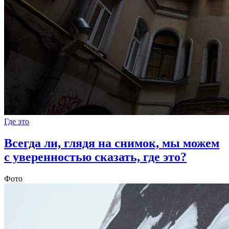
Где это
Всегда ли, глядя на снимок, мы можем
с уверенностью сказать, где это?
Фото