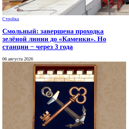
Стройка
Смольный: завершена проходка
зелёной линии до «Каменки». Но
станции − через 3 года
06 августа 2026