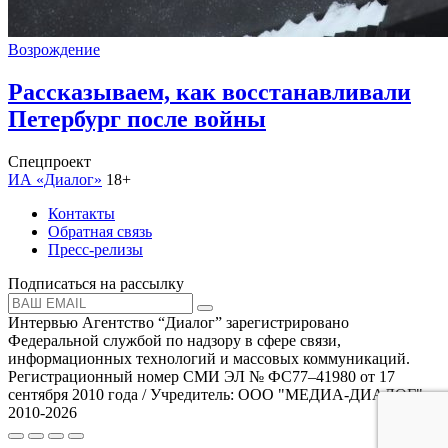
Возрождение
Рассказываем, как восстанавливали
Петербург после войны
Спецпроект
ИА «Диалог»
18+
Контакты
Обратная связь
Пресс-релизы
Подписаться на рассылку
Интервью Агентство “Диалог” зарегистрировано
Федеральной службой по надзору в сфере связи,
информационных технологий и массовых коммуникаций.
Регистрационный номер СМИ ЭЛ № ФС77–41980 от 17
сентября 2010 года / Учредитель: ООО "МЕДИА-ДИАЛОГ"
2010-2026