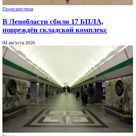
Происшествия
В Ленобласти сбили 17 БПЛА,
повреждён складской комплекс
04 августа 2026