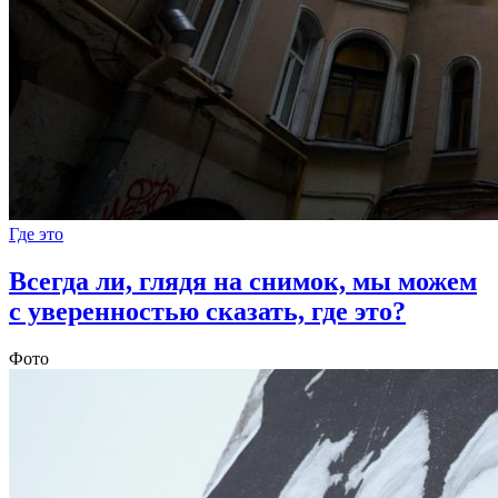
Где это
Всегда ли, глядя на снимок, мы можем
с уверенностью сказать, где это?
Фото