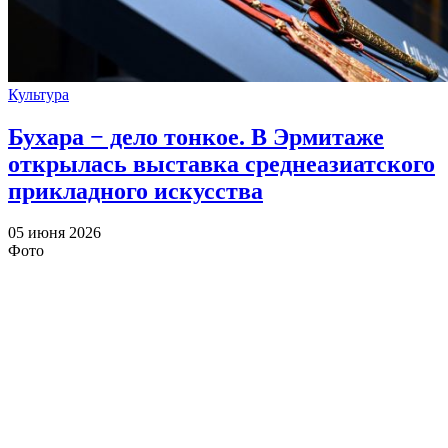
Культура
Бухара − дело тонкое. В Эрмитаже
открылась выставка среднеазиатского
прикладного искусства
05 июня 2026
Фото