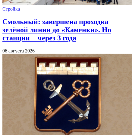
Стройка
Смольный: завершена проходка
зелёной линии до «Каменки». Но
станции − через 3 года
06 августа 2026