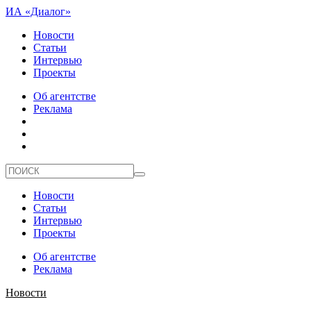
ИА «Диалог»
Новости
Статьи
Интервью
Проекты
Об агентстве
Реклама
Новости
Статьи
Интервью
Проекты
Об агентстве
Реклама
Новости