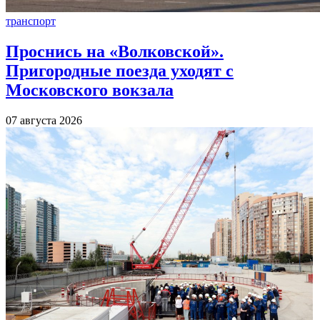
транспорт
Проснись на «Волковской».
Пригородные поезда уходят с
Московского вокзала
07 августа 2026