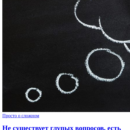
Просто о сложном
Не существует глупых вопросов, есть