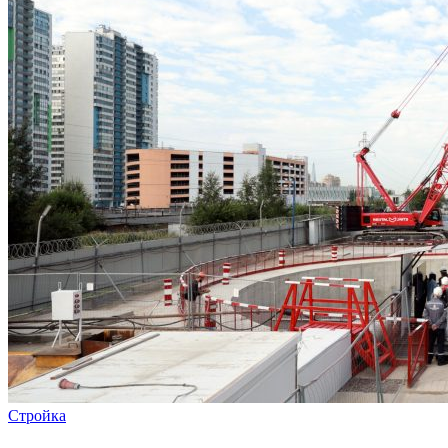
Стройка