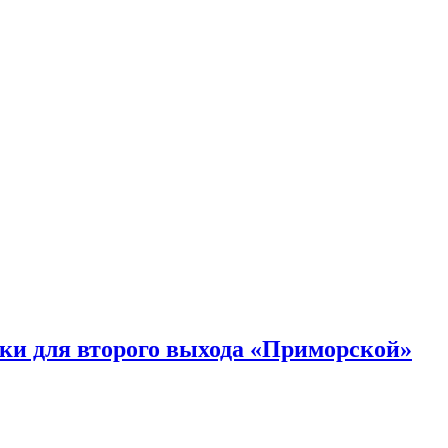
ки для второго выхода «Приморской»