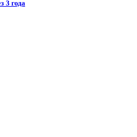
 3 года