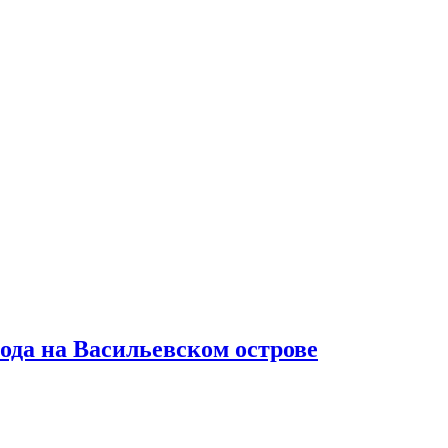
ода на Васильевском острове