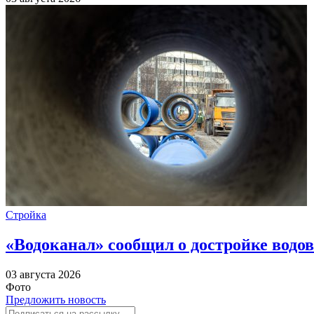
Стройка
«Водоканал» сообщил о достройке водов
03 августа 2026
Фото
Предложить новость