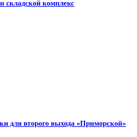
н складской комплекс
ки для второго выхода «Приморской»