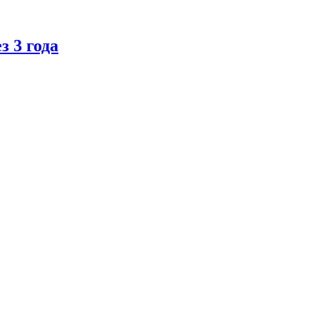
 3 года