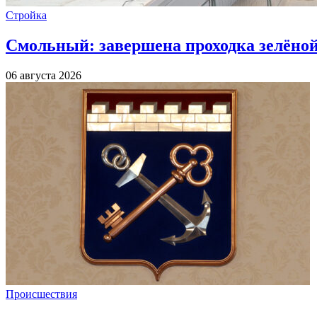
Стройка
Смольный: завершена проходка зелёной 
06 августа 2026
Происшествия