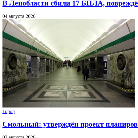
В Ленобласти сбили 17 БПЛА, повреждё
04 августа 2026
Город
Смольный: утверждён проект планиров
03 августа 2026