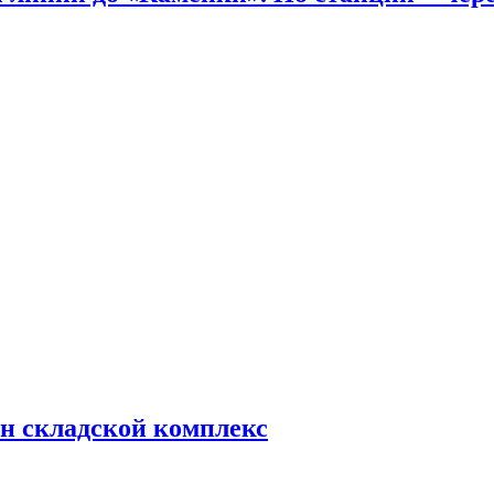
н складской комплекс