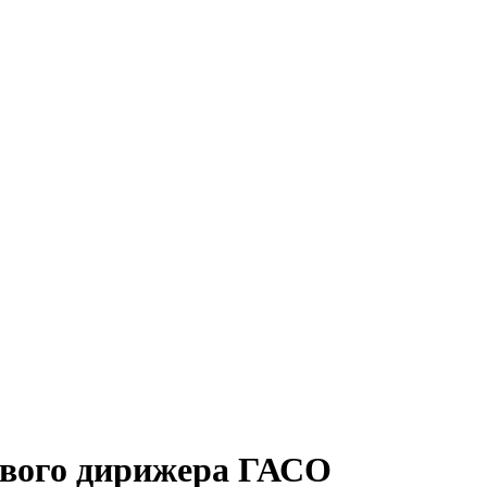
ового дирижера ГАСО