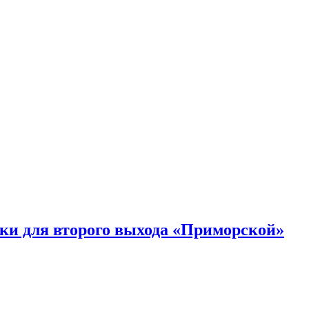
ки для второго выхода «Приморской»