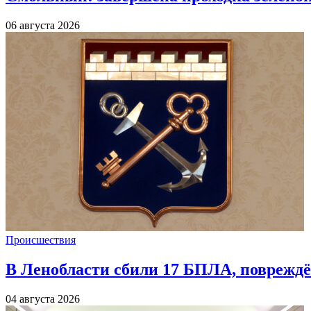
06 августа 2026
Происшествия
В Ленобласти сбили 17 БПЛА, повреждё
04 августа 2026