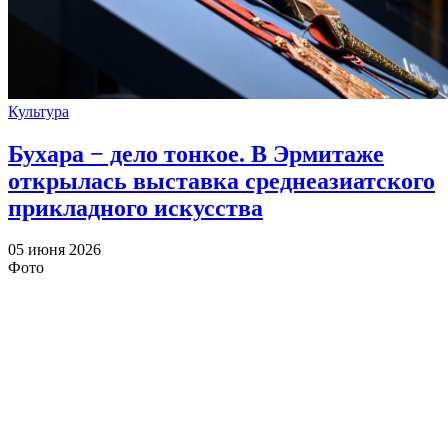
Культура
Бухара − дело тонкое. В Эрмитаже
открылась выставка среднеазиатского
прикладного искусства
05 июня 2026
Фото