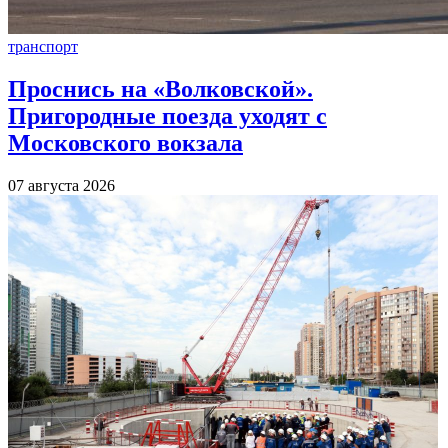
транспорт
Проснись на «Волковской».
Пригородные поезда уходят с
Московского вокзала
07 августа 2026