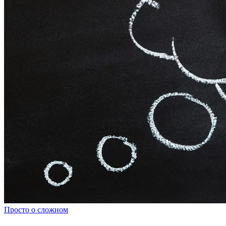
Просто о сложном