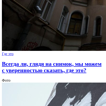
Где это
Всегда ли, глядя на снимок, мы можем
с уверенностью сказать, где это?
Фото