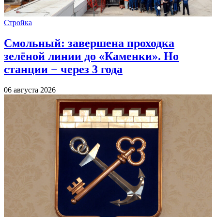
Стройка
Смольный: завершена проходка
зелёной линии до «Каменки». Но
станции − через 3 года
06 августа 2026