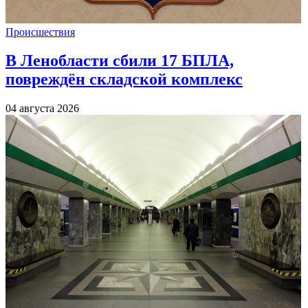
Происшествия
В Ленобласти сбили 17 БПЛА,
повреждён складской комплекс
04 августа 2026