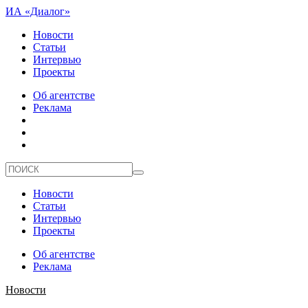
ИА «Диалог»
Новости
Статьи
Интервью
Проекты
Об агентстве
Реклама
Новости
Статьи
Интервью
Проекты
Об агентстве
Реклама
Новости