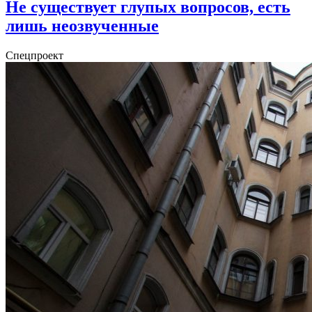
Не существует глупых вопросов, есть
лишь неозвученные
Спецпроект