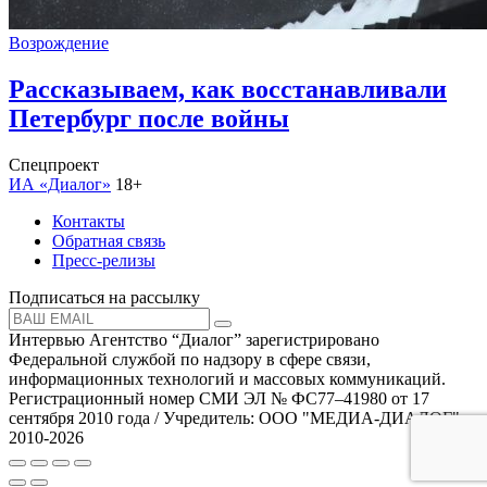
Возрождение
Рассказываем, как восстанавливали
Петербург после войны
Спецпроект
ИА «Диалог»
18+
Контакты
Обратная связь
Пресс-релизы
Подписаться на рассылку
Интервью Агентство “Диалог” зарегистрировано
Федеральной службой по надзору в сфере связи,
информационных технологий и массовых коммуникаций.
Регистрационный номер СМИ ЭЛ № ФС77–41980 от 17
сентября 2010 года / Учредитель: ООО "МЕДИА-ДИАЛОГ"
2010-2026