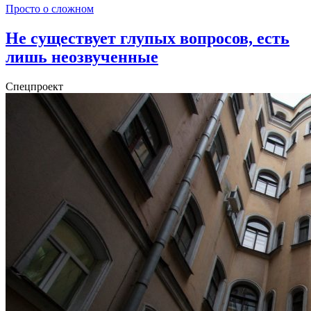
Просто о сложном
Не существует глупых вопросов, есть
лишь неозвученные
Спецпроект