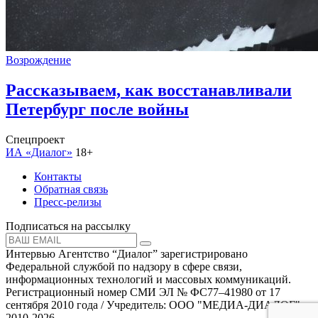
Возрождение
Рассказываем, как восстанавливали
Петербург после войны
Спецпроект
ИА «Диалог»
18+
Контакты
Обратная связь
Пресс-релизы
Подписаться на рассылку
Интервью Агентство “Диалог” зарегистрировано
Федеральной службой по надзору в сфере связи,
информационных технологий и массовых коммуникаций.
Регистрационный номер СМИ ЭЛ № ФС77–41980 от 17
сентября 2010 года / Учредитель: ООО "МЕДИА-ДИАЛОГ"
2010-2026