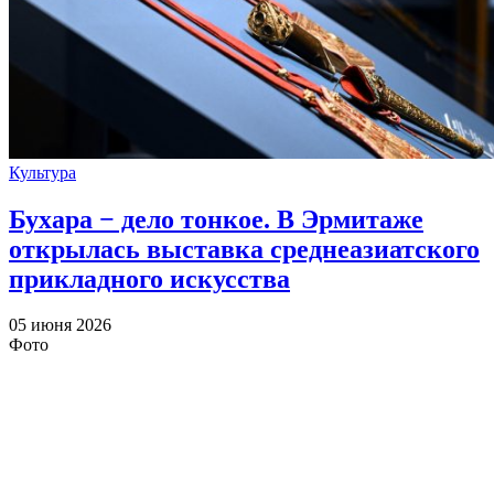
Культура
Бухара − дело тонкое. В Эрмитаже
открылась выставка среднеазиатского
прикладного искусства
05 июня 2026
Фото