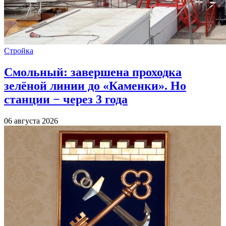
Стройка
Смольный: завершена проходка
зелёной линии до «Каменки». Но
станции − через 3 года
06 августа 2026