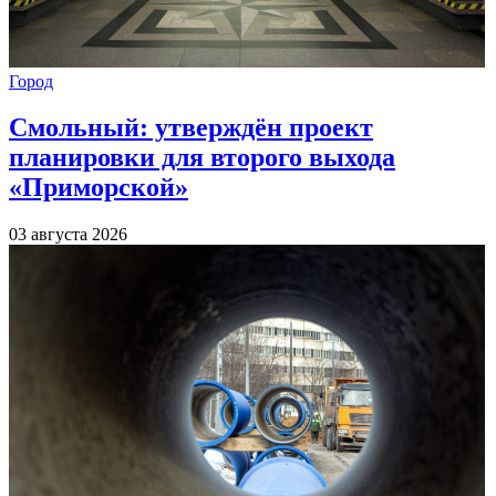
Город
Смольный: утверждён проект
планировки для второго выхода
«Приморской»
03 августа 2026