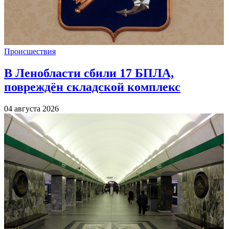
Происшествия
В Ленобласти сбили 17 БПЛА,
повреждён складской комплекс
04 августа 2026