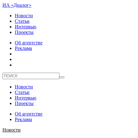
ИА «Диалог»
Новости
Статьи
Интервью
Проекты
Об агентстве
Реклама
Новости
Статьи
Интервью
Проекты
Об агентстве
Реклама
Новости