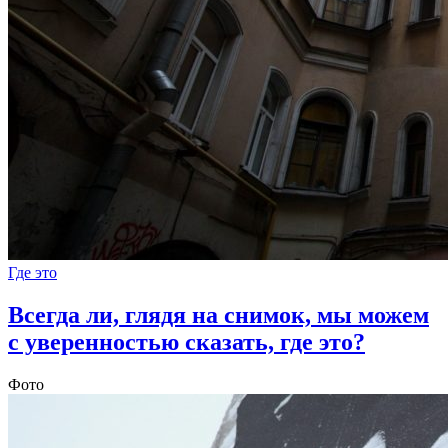
Где это
Всегда ли, глядя на снимок, мы можем
с уверенностью сказать, где это?
Фото