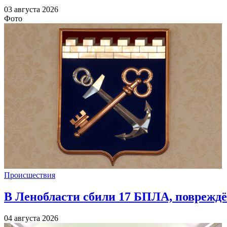
03 августа 2026
Фото
Происшествия
В Ленобласти сбили 17 БПЛА, повреждё
04 августа 2026