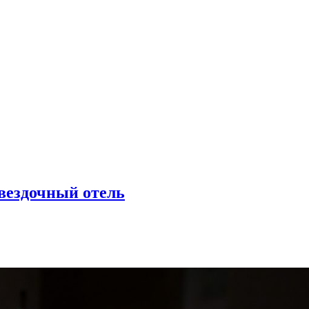
вездочный отель