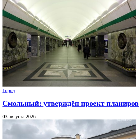
Город
Смольный: утверждён проект планиров
03 августа 2026