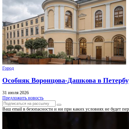
Город
Особняк Воронцова-Дашкова в Петербур
31 июля 2026
Предложить новость
Ваш email в безопасности и ни при каких условиях не будет п