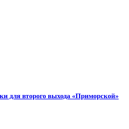
ки для второго выхода «Приморской»