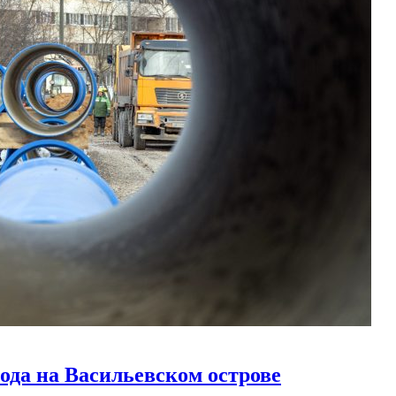
ода на Васильевском острове