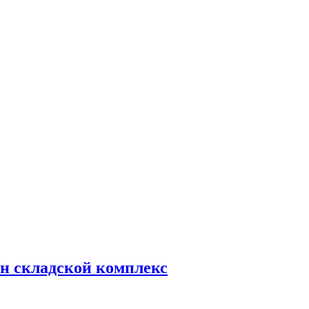
н складской комплекс