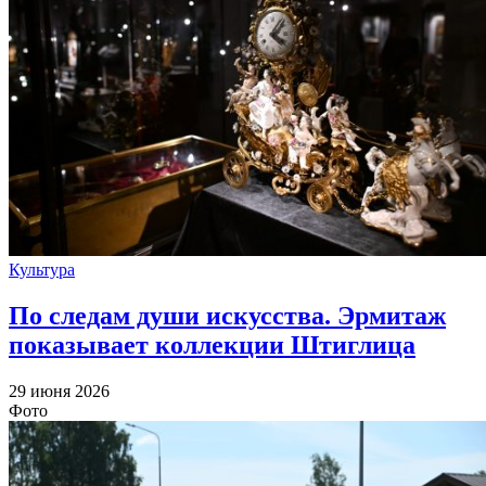
Культура
По следам души искусства. Эрмитаж
показывает коллекции Штиглица
29 июня 2026
Фото