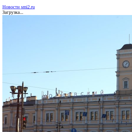
Новости smi2.ru
Загрузка...