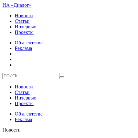
ИА «Диалог»
Новости
Статьи
Интервью
Проекты
Об агентстве
Реклама
Новости
Статьи
Интервью
Проекты
Об агентстве
Реклама
Новости