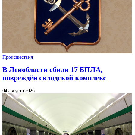
Происшествия
В Ленобласти сбили 17 БПЛА,
повреждён складской комплекс
04 августа 2026