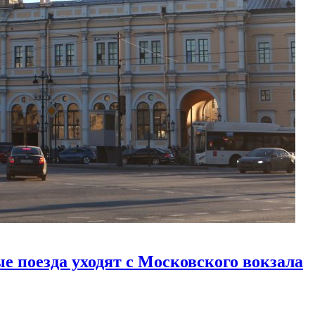
е поезда уходят с Московского вокзала