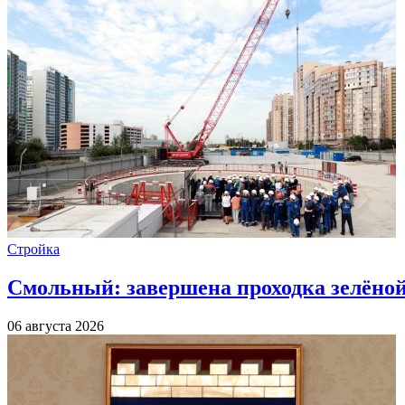
Стройка
Смольный: завершена проходка зелёной 
06 августа 2026