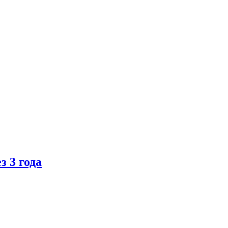
 3 года