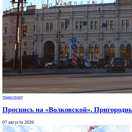
транспорт
Проснись на «Волковской». Пригородны
07 августа 2026