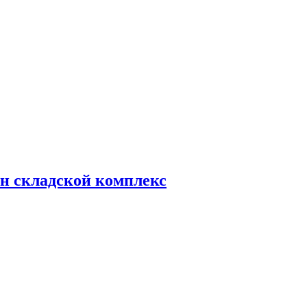
н складской комплекс