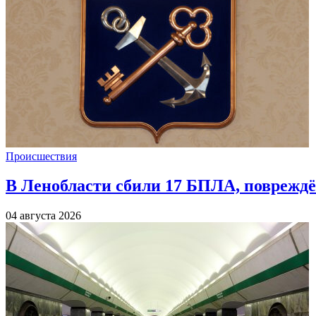
Происшествия
В Ленобласти сбили 17 БПЛА, повреждё
04 августа 2026