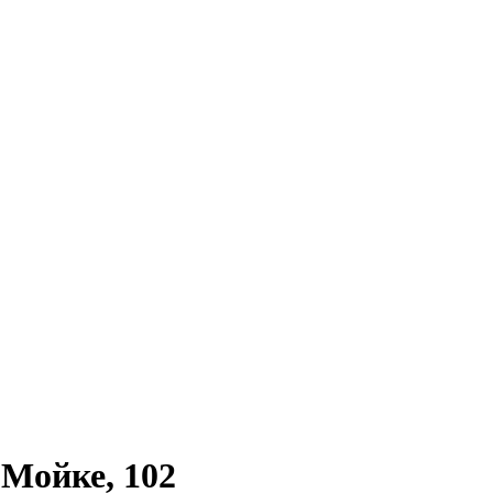
 Мойке, 102