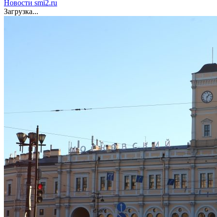
Новости smi2.ru
Загрузка...