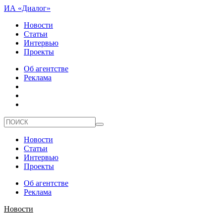
ИА «Диалог»
Новости
Статьи
Интервью
Проекты
Об агентстве
Реклама
Новости
Статьи
Интервью
Проекты
Об агентстве
Реклама
Новости