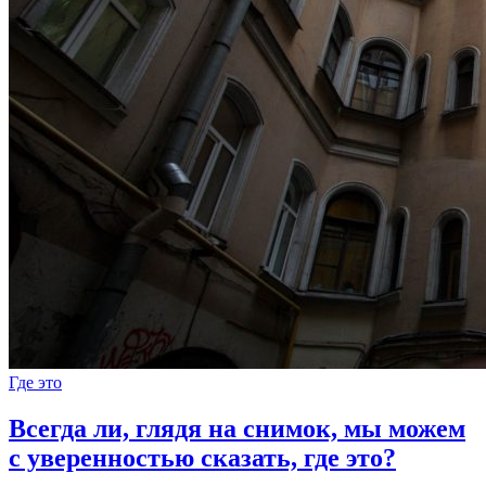
Где это
Всегда ли, глядя на снимок, мы можем
с уверенностью сказать, где это?