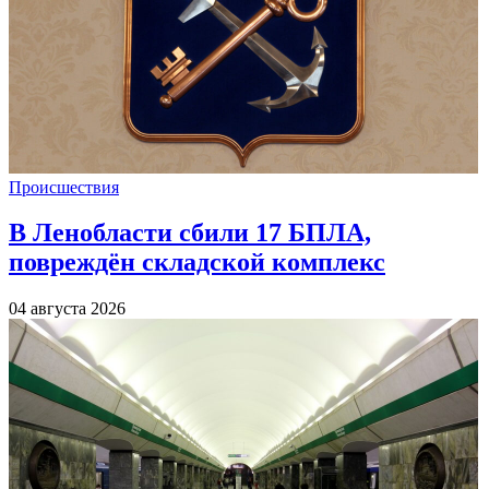
Происшествия
В Ленобласти сбили 17 БПЛА,
повреждён складской комплекс
04 августа 2026