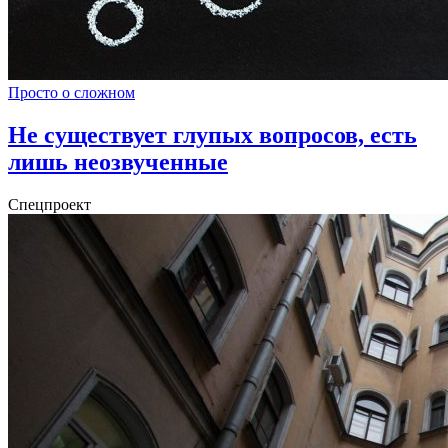
Просто о сложном
Не существует глупых вопросов, есть
лишь неозвученные
Спецпроект