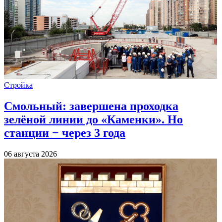
Стройка
Смольный: завершена проходка
зелёной линии до «Каменки». Но
станции − через 3 года
06 августа 2026