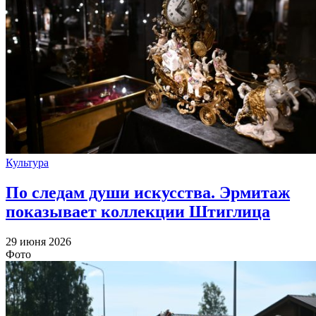
Культура
По следам души искусства. Эрмитаж
показывает коллекции Штиглица
29 июня 2026
Фото