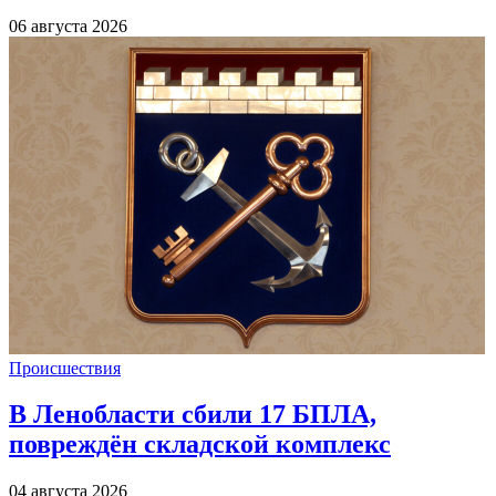
06 августа 2026
Происшествия
В Ленобласти сбили 17 БПЛА,
повреждён складской комплекс
04 августа 2026