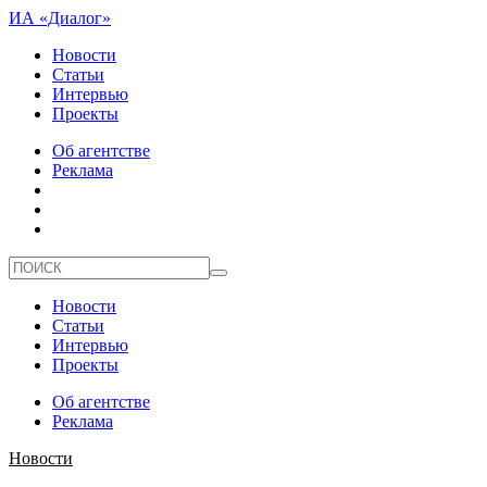
ИА «Диалог»
Новости
Статьи
Интервью
Проекты
Об агентстве
Реклама
Новости
Статьи
Интервью
Проекты
Об агентстве
Реклама
Новости