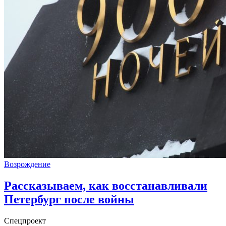
Возрождение
Рассказываем, как восстанавливали
Петербург после войны
Спецпроект