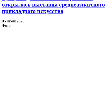
открылась выставка среднеазиатского
прикладного искусства
05 июня 2026
Фото