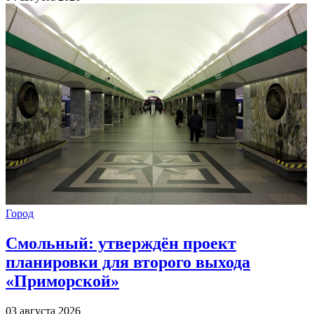
Город
Смольный: утверждён проект
планировки для второго выхода
«Приморской»
03 августа 2026