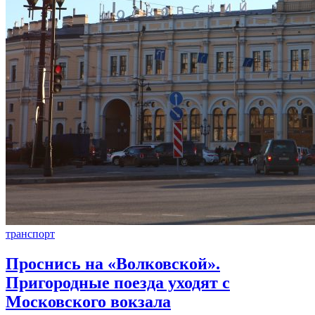
транспорт
Проснись на «Волковской».
Пригородные поезда уходят с
Московского вокзала