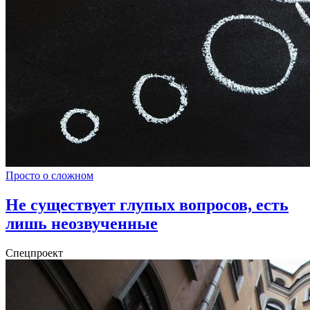
Просто о сложном
Не существует глупых вопросов, есть
лишь неозвученные
Спецпроект