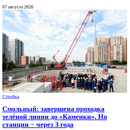
07 августа 2026
Стройка
Смольный: завершена проходка
зелёной линии до «Каменки». Но
станции − через 3 года