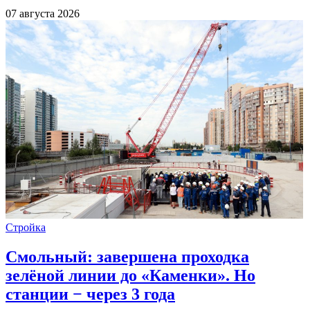
07 августа 2026
Стройка
Смольный: завершена проходка
зелёной линии до «Каменки». Но
станции − через 3 года