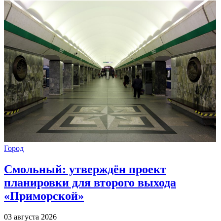
Город
Смольный: утверждён проект
планировки для второго выхода
«Приморской»
03 августа 2026