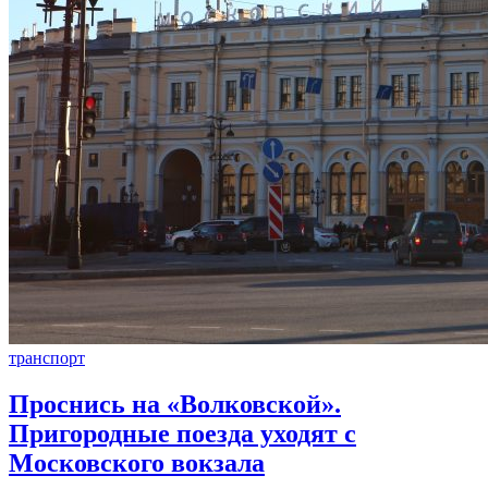
транспорт
Проснись на «Волковской».
Пригородные поезда уходят с
Московского вокзала