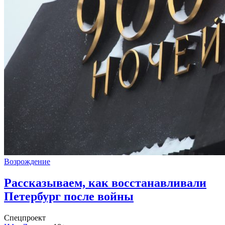
Возрождение
Рассказываем, как восстанавливали
Петербург после войны
Спецпроект