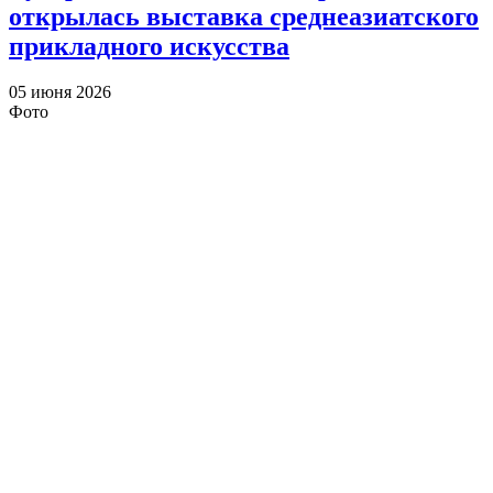
открылась выставка среднеазиатского
прикладного искусства
05 июня 2026
Фото