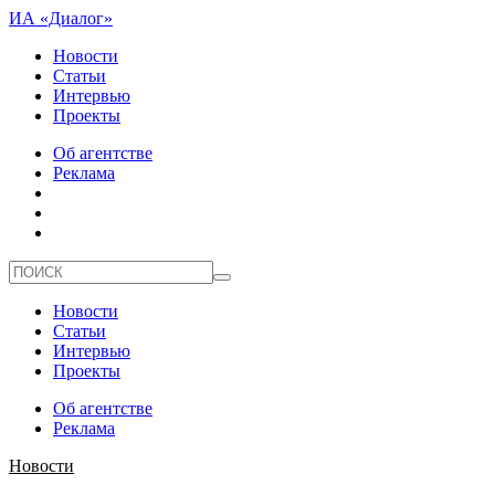
ИА «Диалог»
Новости
Статьи
Интервью
Проекты
Об агентстве
Реклама
Новости
Статьи
Интервью
Проекты
Об агентстве
Реклама
Новости