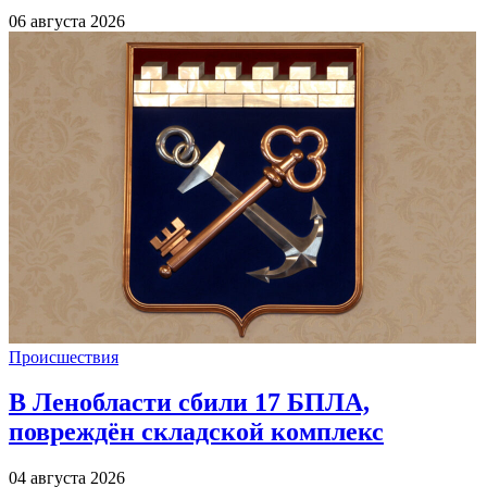
06 августа 2026
Происшествия
В Ленобласти сбили 17 БПЛА,
повреждён складской комплекс
04 августа 2026