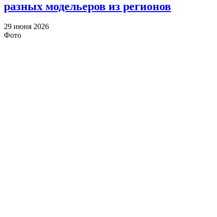
разных модельеров из регионов
29 июня 2026
Фото