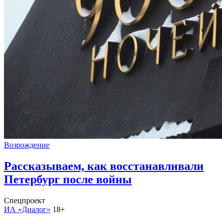
Возрождение
Рассказываем, как восстанавливали
Петербург после войны
Спецпроект
ИА «Диалог»
18+