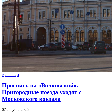
транспорт
Проснись на «Волковской».
Пригородные поезда уходят с
Московского вокзала
07 августа 2026