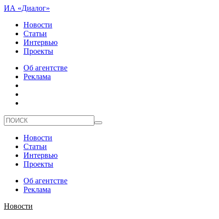
ИА «Диалог»
Новости
Статьи
Интервью
Проекты
Об агентстве
Реклама
Новости
Статьи
Интервью
Проекты
Об агентстве
Реклама
Новости