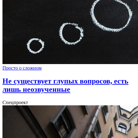
Просто о сложном
Не существует глупых вопросов, есть
лишь неозвученные
Спецпроект