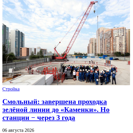
Стройка
Смольный: завершена проходка
зелёной линии до «Каменки». Но
станции − через 3 года
06 августа 2026