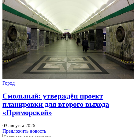
Город
Смольный: утверждён проект
планировки для второго выхода
«Приморской»
03 августа 2026
Предложить новость