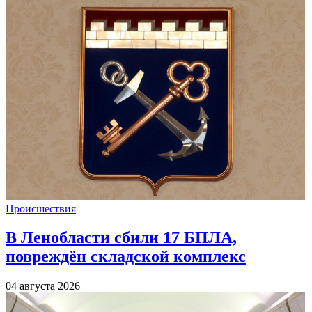
Происшествия
В Ленобласти сбили 17 БПЛА,
повреждён складской комплекс
04 августа 2026