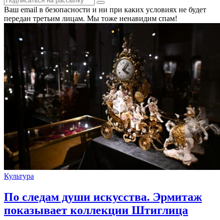
Ваш email в безопасности и ни при каких условиях не будет
передан третьим лицам. Мы тоже ненавидим спам!
Культура
По следам души искусства. Эрмитаж
показывает коллекции Штиглица