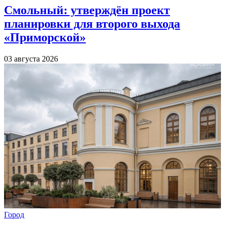
Смольный: утверждён проект
планировки для второго выхода
«Приморской»
03 августа 2026
Город