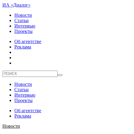
ИА «Диалог»
Новости
Статьи
Интервью
Проекты
Об агентстве
Реклама
Новости
Статьи
Интервью
Проекты
Об агентстве
Реклама
Новости