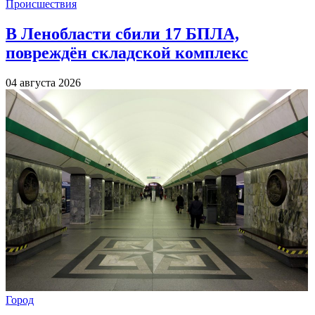
Происшествия
В Ленобласти сбили 17 БПЛА,
повреждён складской комплекс
04 августа 2026
Город