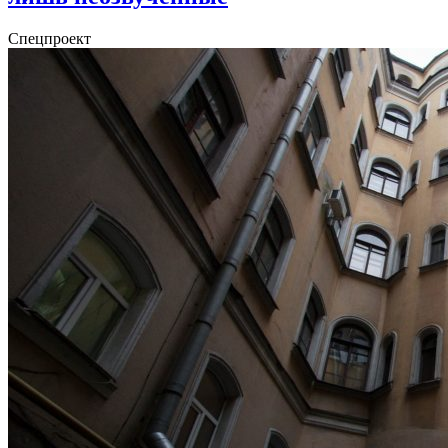
Спецпроект