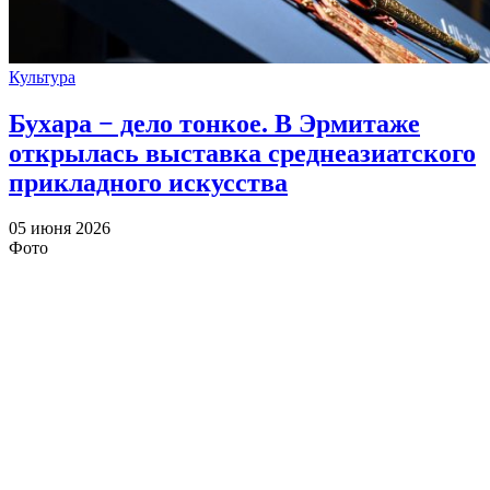
Культура
Бухара − дело тонкое. В Эрмитаже
открылась выставка среднеазиатского
прикладного искусства
05 июня 2026
Фото