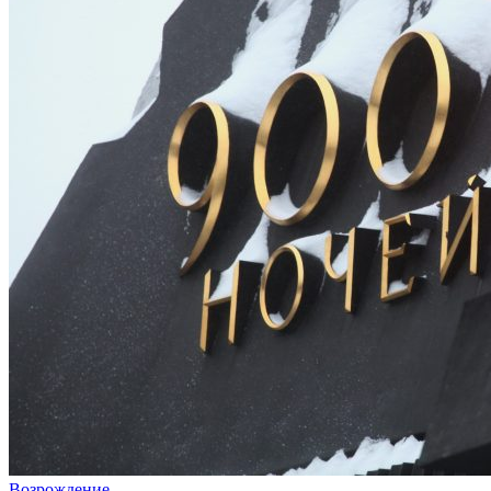
Возрождение