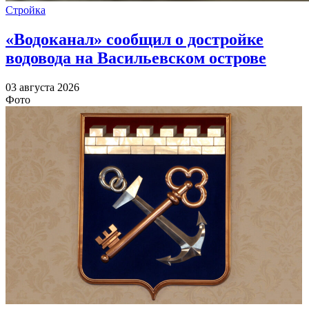
Стройка
«Водоканал» сообщил о достройке
водовода на Васильевском острове
03 августа 2026
Фото