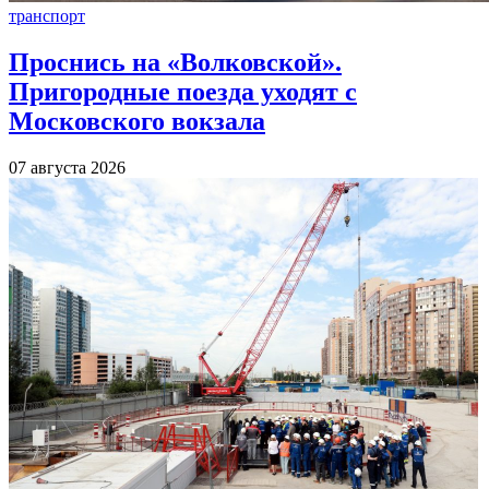
транспорт
Проснись на «Волковской».
Пригородные поезда уходят с
Московского вокзала
07 августа 2026