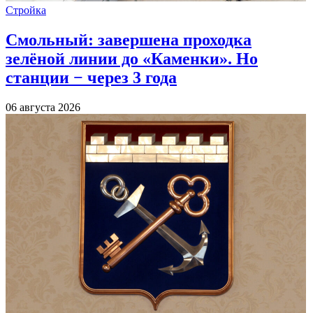
Стройка
Смольный: завершена проходка
зелёной линии до «Каменки». Но
станции − через 3 года
06 августа 2026