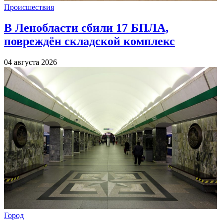
Происшествия
В Ленобласти сбили 17 БПЛА,
повреждён складской комплекс
04 августа 2026
Город