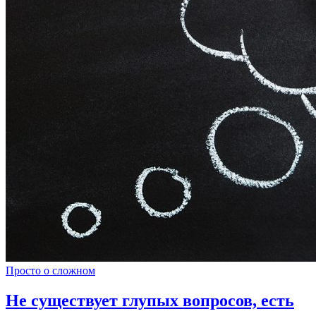
Просто о сложном
Не существует глупых вопросов, есть