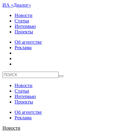
ИА «Диалог»
Новости
Статьи
Интервью
Проекты
Об агентстве
Реклама
Новости
Статьи
Интервью
Проекты
Об агентстве
Реклама
Новости