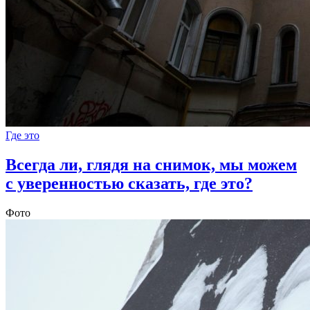
Где это
Всегда ли, глядя на снимок, мы можем
с уверенностью сказать, где это?
Фото