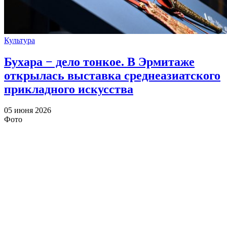
Культура
Бухара − дело тонкое. В Эрмитаже
открылась выставка среднеазиатского
прикладного искусства
05 июня 2026
Фото