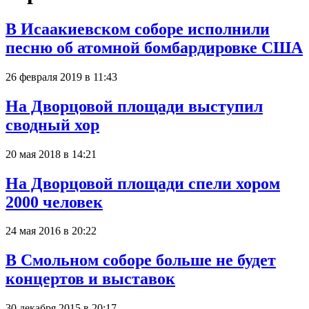
В Исаакиевском соборе исполнили
песню об атомной бомбардировке США
26 февраля 2019 в 11:43
На Дворцовой площади выступил
сводный хор
20 мая 2018 в 14:21
На Дворцовой площади спели хором
2000 человек
24 мая 2016 в 20:22
В Смольном соборе больше не будет
концертов и выставок
30 декабря 2015 в 20:17