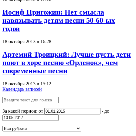
Иосиф Пригожин: Нет смысла
навязывать детям песни 50-60-ых
годов
18 октября 2013 в 16:28
Артемий Троицкий: Лучше пусть дети
поют в хоре песню «Орленок», чем
современные песни
18 октября 2013 в 15:12
Календарь записей
За какой период: от
- до