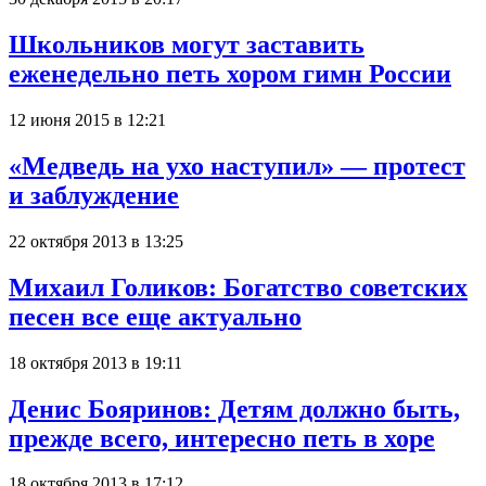
Школьников могут заставить
еженедельно петь хором гимн России
12 июня 2015 в 12:21
«Медведь на ухо наступил» — протест
и заблуждение
22 октября 2013 в 13:25
Михаил Голиков: Богатство советских
песен все еще актуально
18 октября 2013 в 19:11
Денис Бояринов: Детям должно быть,
прежде всего, интересно петь в хоре
18 октября 2013 в 17:12