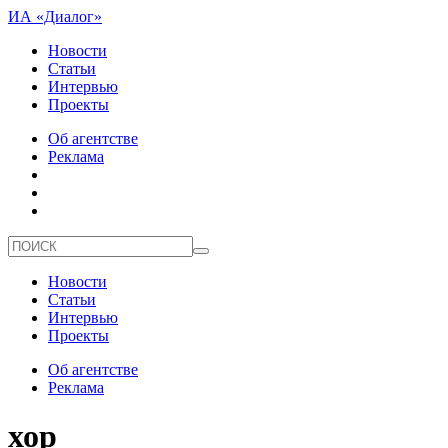
ИА «Диалог»
Новости
Статьи
Интервью
Проекты
Об агентстве
Реклама
Новости
Статьи
Интервью
Проекты
Об агентстве
Реклама
хор