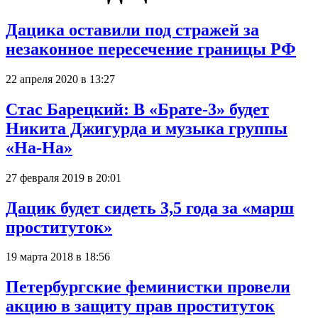
Дацика оставили под стражей за
незаконное пересечение границы РФ
22 апреля 2020 в 13:27
Стас Барецкий: В «Брате-3» будет
Никита Джигурда и музыка группы
«На-На»
27 февраля 2019 в 20:01
Дацик будет сидеть 3,5 года за «марш
проституток»
19 марта 2018 в 18:56
Петербургские феминистки провели
акцию в защиту прав проституток