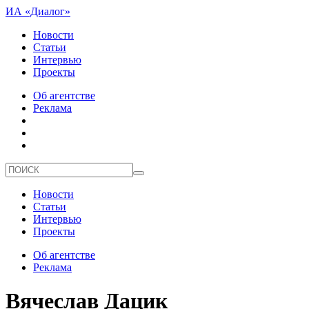
ИА «Диалог»
Новости
Статьи
Интервью
Проекты
Об агентстве
Реклама
Новости
Статьи
Интервью
Проекты
Об агентстве
Реклама
Вячеслав Дацик