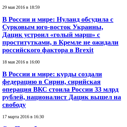
29 мая 2016 в 18:59
В России и мире: Нуланд обсудила с
Сурковым юго-восток Украины,
Дацик устроил «голый марш» с
проститутками, в Кремле не ожидали
российского фактора в Brexit
18 мая 2016 в 16:00
В России и мире: курды создали
федерацию в Сирии, сирийская
операция ВКС стоила России 33 млрд
рублей, националист Дацик вышел на
свободу
17 марта 2016 в 16:30