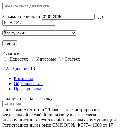
За какой период: от
- до
Найти
Искать в:
Новостях
Интервью
Статьях
ИА «Диалог»
18+
Контакты
Обратная связь
Пресс-релизы
Подписаться на рассылку
Интервью Агентство “Диалог” зарегистрировано
Федеральной службой по надзору в сфере связи,
информационных технологий и массовых коммуникаций.
Регистрационный номер СМИ ЭЛ № ФС77–41980 от 17