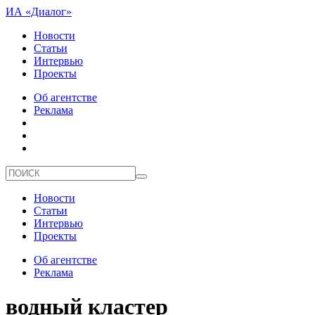
ИА «Диалог»
Новости
Статьи
Интервью
Проекты
Об агентстве
Реклама
Новости
Статьи
Интервью
Проекты
Об агентстве
Реклама
водный кластер