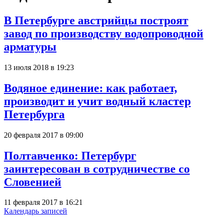
В Петербурге австрийцы построят
завод по производству водопроводной
арматуры
13 июля 2018 в 19:23
Водяное единение: как работает,
производит и учит водный кластер
Петербурга
20 февраля 2017 в 09:00
Полтавченко: Петербург
заинтересован в сотрудничестве со
Словенией
11 февраля 2017 в 16:21
Календарь записей