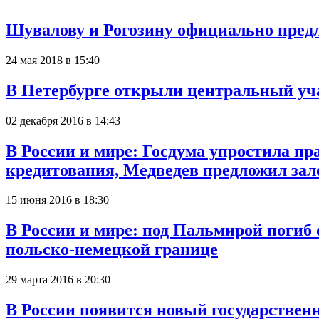
Шувалову и Рогозину официально пред
24 мая 2018 в 15:40
В Петербурге открыли центральный уч
02 декабря 2016 в 14:43
В России и мире: Госдума упростила 
кредитования, Медведев предложил зал
15 июня 2016 в 18:30
В России и мире: под Пальмирой погиб
польско-немецкой границе
29 марта 2016 в 20:30
В России появится новый государствен