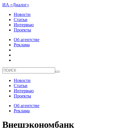
ИА «Диалог»
Новости
Статьи
Интервью
Проекты
Об агентстве
Реклама
Новости
Статьи
Интервью
Проекты
Об агентстве
Реклама
Внешэкономбанк