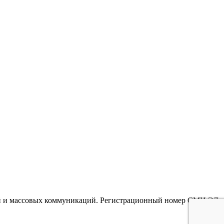
гий и массовых коммуникаций. Регистрационный номер СМИ ЭЛ