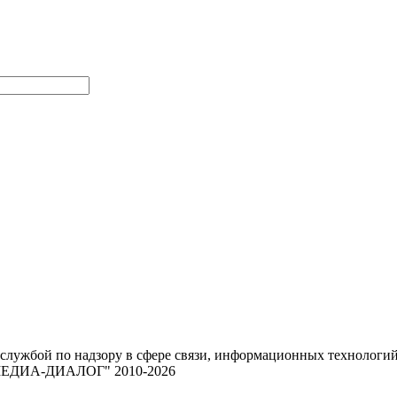
 службой по надзору в сфере связи, информационных техноло
 "МЕДИА-ДИАЛОГ" 2010-2026