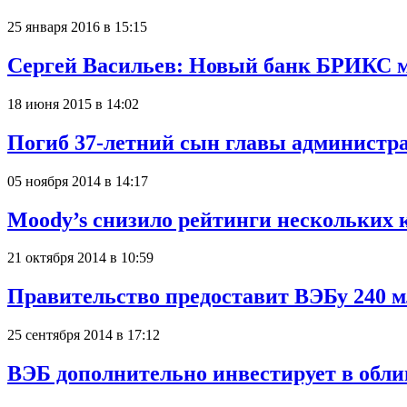
25 января 2016 в 15:15
Сергей Васильев: Новый банк БРИКС м
18 июня 2015 в 14:02
Погиб 37-летний сын главы администр
05 ноября 2014 в 14:17
Moody’s снизило рейтинги нескольких 
21 октября 2014 в 10:59
Правительство предоставит ВЭБу 240 м
25 сентября 2014 в 17:12
ВЭБ дополнительно инвестирует в обл