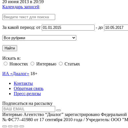
20 июня 2013 в 20:59
Календарь записей
За какой период: от
- до
Найти
Искать в:
Новостях
Интервью
Статьях
ИА «Диалог»
18+
Контакты
Обратная связь
Пресс-релизы
Подписаться на рассылку
Интервью Агентство “Диалог” зарегистрировано Федеральной
№ ФС77–41980 от 17 сентября 2010 года / Учредитель: ООО