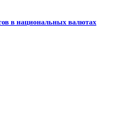
тов в национальных валютах