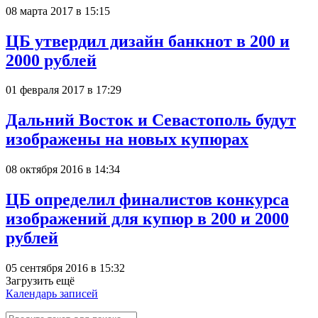
08 марта 2017 в 15:15
ЦБ утвердил дизайн банкнот в 200 и
2000 рублей
01 февраля 2017 в 17:29
Дальний Восток и Севастополь будут
изображены на новых купюрах
08 октября 2016 в 14:34
ЦБ определил финалистов конкурса
изображений для купюр в 200 и 2000
рублей
05 сентября 2016 в 15:32
Загрузить ещё
Календарь записей