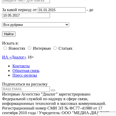
За какой период: от
- до
Найти
Искать в:
Новостях
Интервью
Статьях
ИА «Диалог»
18+
Контакты
Обратная связь
Пресс-релизы
Подписаться на рассылку
Интервью Агентство “Диалог” зарегистрировано
Федеральной службой по надзору в сфере связи,
информационных технологий и массовых коммуникаций.
Регистрационный номер СМИ ЭЛ № ФС77–41980 от 17
сентября 2010 года / Учредитель: ООО "МЕДИА-ДИАЛОГ"