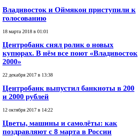
Владивосток и Оймякон приступили к
голосованию
18 марта 2018 в 01:01
Центробанк снял ролик о новых
купюрах. В нём все поют «Владивосток
2000»
22 декабря 2017 в 13:38
Центробанк выпустил банкноты в 200
и 2000 рублей
12 октября 2017 в 14:22
Цветы, машины и самолёты: как
поздравляют с 8 марта в России