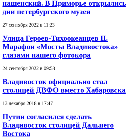
нашенский. В Приморье открылись
дни петербургского музея
27 сентября 2022 в 11:23
Улица Героев-Тихоокеанцев II.
Марафон «Мосты Владивостока»
глазами нашего фотокора
24 сентября 2022 в 09:53
Владивосток официально стал
столицей ДВФО вместо Хабаровска
13 декабря 2018 в 17:47
Путин согласился сделать
Владивосток столицей Дальнего
Востока