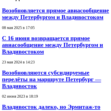
Возобновляется прямое авиасообщение
между Петербургом и Владивостоком
08 мая 2025 в 17:05
С 16 июня возвращается прямое
авиасообщение между Петербургом и
Владивостоком
23 мая 2024 в 14:23
Возобновляются субсидируемые
перелёты на маршруте Петербург —
Владивосток
02 июня 2023 в 18:19
Владивосток далеко, но Эрмитаж-то