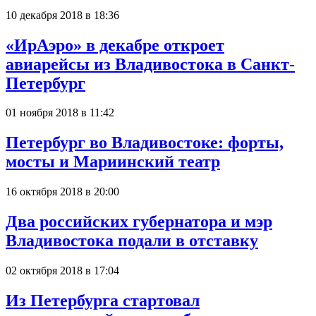
10 декабря 2018 в 18:36
«ИрАэро» в декабре откроет
авиарейсы из Владивостока в Санкт-
Петербург
01 ноября 2018 в 11:42
Петербург во Владивостоке: форты,
мосты и Мариинский театр
16 октября 2018 в 20:00
Два российских губернатора и мэр
Владивостока подали в отставку
02 октября 2018 в 17:04
Из Петербурга стартовал