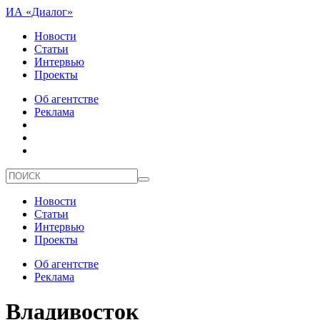
ИА «Диалог»
Новости
Статьи
Интервью
Проекты
Об агентстве
Реклама
Новости
Статьи
Интервью
Проекты
Об агентстве
Реклама
Владивосток