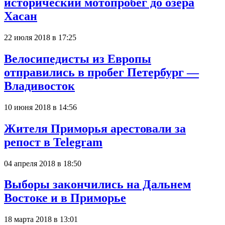
исторический мотопробег до озера
Хасан
22 июля 2018 в 17:25
Велосипедисты из Европы
отправились в пробег Петербург —
Владивосток
10 июня 2018 в 14:56
Жителя Приморья арестовали за
репост в Telegram
04 апреля 2018 в 18:50
Выборы закончились на Дальнем
Востоке и в Приморье
18 марта 2018 в 13:01