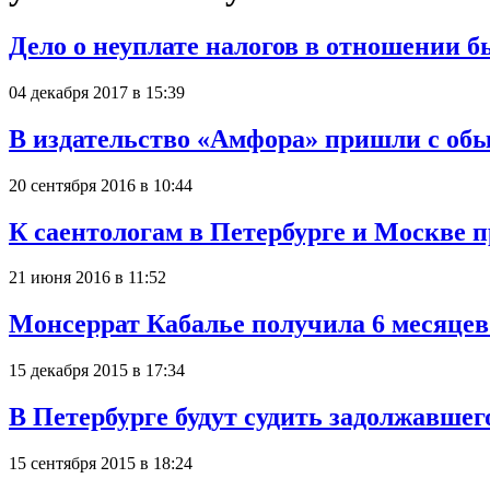
Дело о неуплате налогов в отношении
04 декабря 2017 в 15:39
В издательство «Амфора» пришли с об
20 сентября 2016 в 10:44
К саентологам в Петербурге и Москве 
21 июня 2016 в 11:52
Монсеррат Кабалье получила 6 месяц
15 декабря 2015 в 17:34
В Петербурге будут судить задолжавше
15 сентября 2015 в 18:24