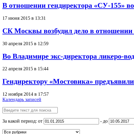
В отношении гендиректора «СУ-155» во
17 июня 2015 в 13:31
СК Москвы возбудил дело в отношении 
30 апреля 2015 в 12:59
Во Владимире экс-директора ликеро-вод
22 апреля 2015 в 15:44
Гендиректору «Мостовика» предъявили 
12 ноября 2014 в 17:57
Календарь записей
За какой период: от
- до