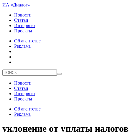
ИА «Диалог»
Новости
Статьи
Интервью
Проекты
Об агентстве
Реклама
Новости
Статьи
Интервью
Проекты
Об агентстве
Реклама
уклонение от уплаты налогов