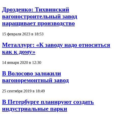
Дрозденко: Тихвинский
вагоностроительный завод
наращивает производство
15 февраля 2023 в 18:53
Металлург: «К заводу надо относиться
как к дому»
14 января 2020 в 12:30
В Волосово заложили
вагоноремонтный завод
25 сентября 2019 в 18:49
В Петербурге планируют создать
индустриальные парки