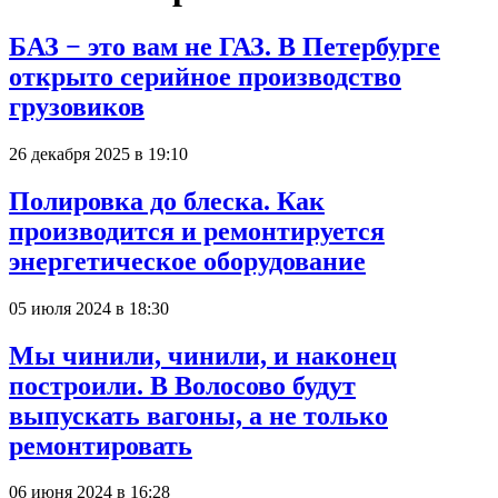
БАЗ − это вам не ГАЗ. В Петербурге
открыто серийное производство
грузовиков
26 декабря 2025 в 19:10
Полировка до блеска. Как
производится и ремонтируется
энергетическое оборудование
05 июля 2024 в 18:30
Мы чинили, чинили, и наконец
построили. В Волосово будут
выпускать вагоны, а не только
ремонтировать
06 июня 2024 в 16:28