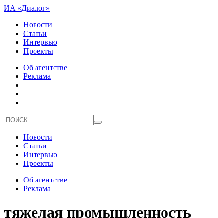
ИА «Диалог»
Новости
Статьи
Интервью
Проекты
Об агентстве
Реклама
Новости
Статьи
Интервью
Проекты
Об агентстве
Реклама
тяжелая промышленность