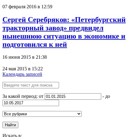
07 февраля 2016 в 12:59
Сергей Серебряков: «Петербургский
тракторный завод» предвидел
нынешнюю ситуацию в экономике и
подготовился к ней
16 июня 2015 в 21:38
24 мая 2015 в 15:22
Календарь записей
За какой период: от
- до
Найти
Искать в: