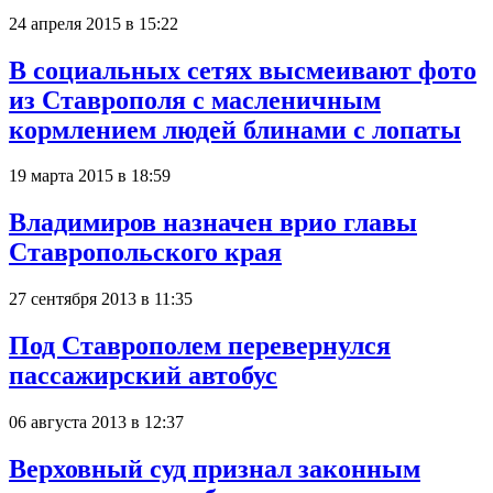
24 апреля 2015 в 15:22
В социальных сетях высмеивают фото
из Ставрополя с масленичным
кормлением людей блинами с лопаты
19 марта 2015 в 18:59
Владимиров назначен врио главы
Ставропольского края
27 сентября 2013 в 11:35
Под Ставрополем перевернулся
пассажирский автобус
06 августа 2013 в 12:37
Верховный суд признал законным