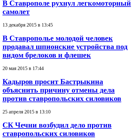
В Ставрополе рухнул легкомоторный
самолет
13 декабря 2015 в 13:45
В Ставрополье молодой человек
продавал шпионские устройства под
видом брелоков и флешек
20 мая 2015 в 17:44
Кадыров просит Бастрыкина
объяснить причину отмены дела
против ставропольских силовиков
25 апреля 2015 в 13:10
СК Чечни возбудил дело против
ставропольских силовиков