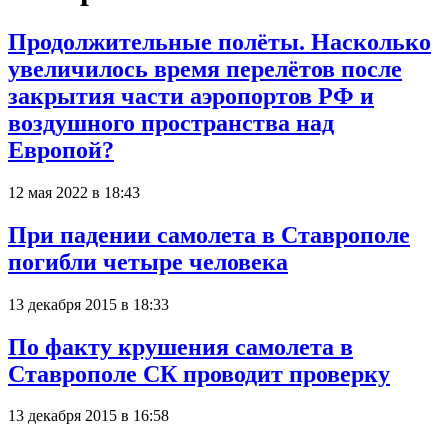
Продолжительные полёты. Насколько
увеличилось время перелётов после
закрытия части аэропортов РФ и
воздушного пространства над
Европой?
12 мая 2022 в 18:43
При падении самолета в Ставрополе
погибли четыре человека
13 декабря 2015 в 18:33
По факту крушения самолета в
Ставрополе СК проводит проверку
13 декабря 2015 в 16:58