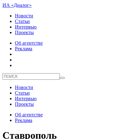
ИА «Диалог»
Новости
Статьи
Интервью
Проекты
Об агентстве
Реклама
Новости
Статьи
Интервью
Проекты
Об агентстве
Реклама
Ставрополь