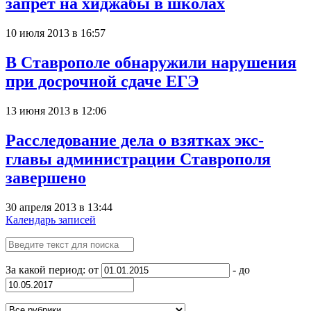
запрет на хиджабы в школах
10 июля 2013 в 16:57
В Ставрополе обнаружили нарушения
при досрочной сдаче ЕГЭ
13 июня 2013 в 12:06
Расследование дела о взятках экс-
главы администрации Ставрополя
завершено
30 апреля 2013 в 13:44
Календарь записей
За какой период: от
- до