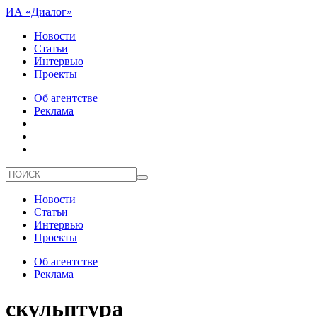
ИА «Диалог»
Новости
Статьи
Интервью
Проекты
Об агентстве
Реклама
Новости
Статьи
Интервью
Проекты
Об агентстве
Реклама
скульптура