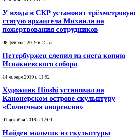
У входа в СКР установят трёхметровую
статую архангела Михаила на
пожертвования сотрудников
08 февраля 2019 в 15:52
Петербуржец слепил из снега копию
Исаакиевского собора
14 января 2019 в 11:52
Художник Hioshi установил на
Канонерском острове скульптуру
«Солнечная анорексия»
01 декабря 2018 в 12:09
Найден мальчик из скульптуры