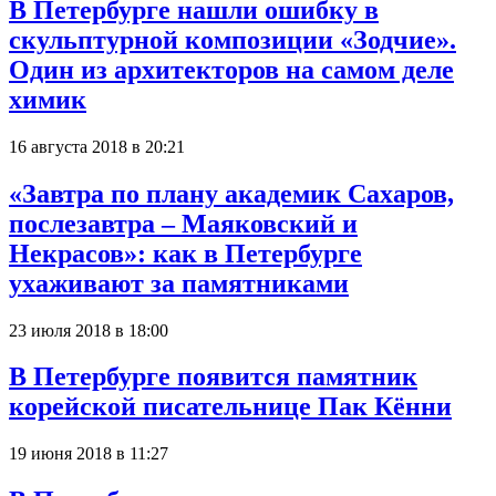
В Петербурге нашли ошибку в
скульптурной композиции «Зодчие».
Один из архитекторов на самом деле
химик
16 августа 2018 в 20:21
«Завтра по плану академик Сахаров,
послезавтра – Маяковский и
Некрасов»: как в Петербурге
ухаживают за памятниками
23 июля 2018 в 18:00
В Петербурге появится памятник
корейской писательнице Пак Кённи
19 июня 2018 в 11:27