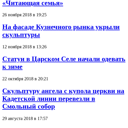
«Читающая семья»
26 ноября 2018 в 19:25
На фасаде Кузнечного рынка укрыли
скульптуры
12 ноября 2018 в 13:26
Статуи в Царском Селе начали одевать
к зиме
22 октября 2018 в 20:21
Скульптуру ангела с купола церкви на
Кадетской линии перевезли в
Смольный собор
29 августа 2018 в 17:57