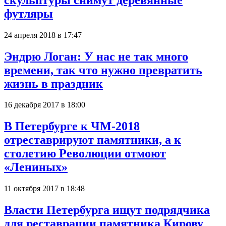
футляры
24 апреля 2018 в 17:47
Эндрю Логан: У нас не так много
времени, так что нужно превратить
жизнь в праздник
16 декабря 2017 в 18:00
В Петербурге к ЧМ-2018
отреставрируют памятники, а к
столетию Революции отмоют
«Лениных»
11 октября 2017 в 18:48
Власти Петербурга ищут подрядчика
для реставрации памятника Кирову