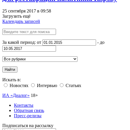
25 сентября 2017 в 09:58
Загрузить ещё
Календарь записей
За какой период: от
- до
Найти
Искать в:
Новостях
Интервью
Статьях
ИА «Диалог»
18+
Контакты
Обратная связь
Пресс-релизы
Подписаться на рассылку