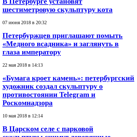
В Петербурге установят
шестиметровую скульптуру кота
07 июня 2018 в 20:32
Петербуржцев приглашают помыть
«Медного всадника» и заглянуть в
глаза императору
22 мая 2018 в 14:13
«Бумага кроет камень»: петербургский
художник создал скульптуру о
противостоянии Telegram и
Роскомнадзора
10 мая 2018 в 12:14
В Царском селе с парковой
скульптуры снимут деревянные