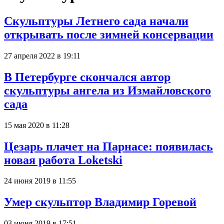
Скульптуры Летнего сада начали
открывать после зимней консервации
27 апреля 2022 в 19:11
В Петербурге скончался автор
скульптуры ангела из Измайловского
сада
15 мая 2020 в 11:28
Цезарь плачет на Парнасе: появилась
новая работа Loketski
24 июня 2019 в 11:55
Умер скульптор Владимир Горевой
03 июня 2019 в 17:51