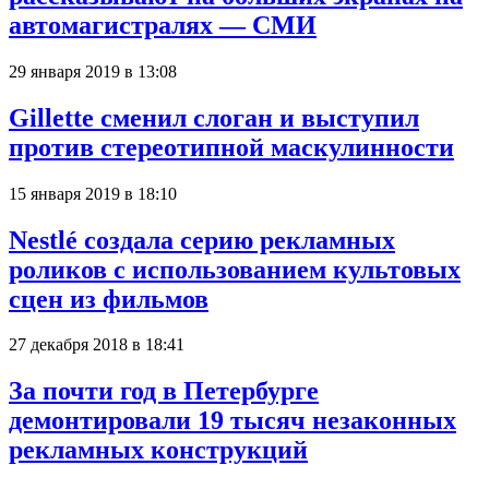
автомагистралях — СМИ
29 января 2019 в 13:08
Gillette сменил слоган и выступил
против стереотипной маскулинности
15 января 2019 в 18:10
Nestlé создала серию рекламных
роликов с использованием культовых
сцен из фильмов
27 декабря 2018 в 18:41
За почти год в Петербурге
демонтировали 19 тысяч незаконных
рекламных конструкций