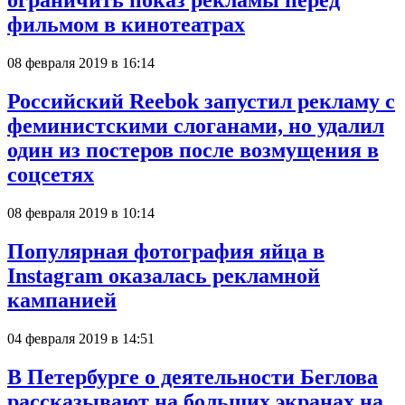
ограничить показ рекламы перед
фильмом в кинотеатрах
08 февраля 2019 в 16:14
Российский Reebok запустил рекламу с
феминистскими слоганами, но удалил
один из постеров после возмущения в
соцсетях
08 февраля 2019 в 10:14
Популярная фотография яйца в
Instagram оказалась рекламной
кампанией
04 февраля 2019 в 14:51
В Петербурге о деятельности Беглова
рассказывают на больших экранах на