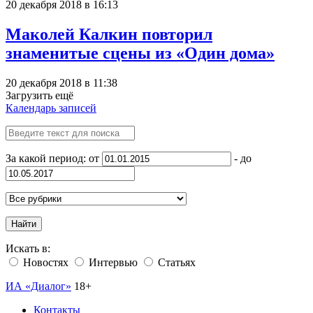
20 декабря 2018 в 16:13
Маколей Калкин повторил
знаменитые сцены из «Один дома»
20 декабря 2018 в 11:38
Загрузить ещё
Календарь записей
За какой период: от
- до
Найти
Искать в:
Новостях
Интервью
Статьях
ИА «Диалог»
18+
Контакты