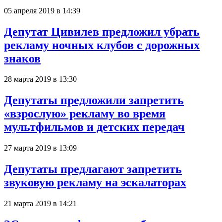
05 апреля 2019 в 14:39
Депутат Цивилев предложил убрать
рекламу ночных клубов с дорожных
знаков
28 марта 2019 в 13:30
Депутаты предложили запретить
«взрослую» рекламу во время
мультфильмов и детских передач
27 марта 2019 в 13:09
Депутаты предлагают запретить
звуковую рекламу на эскалаторах
21 марта 2019 в 14:21