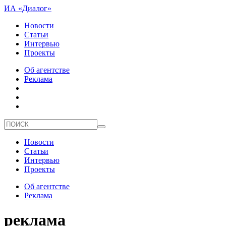
ИА «Диалог»
Новости
Статьи
Интервью
Проекты
Об агентстве
Реклама
Новости
Статьи
Интервью
Проекты
Об агентстве
Реклама
реклама