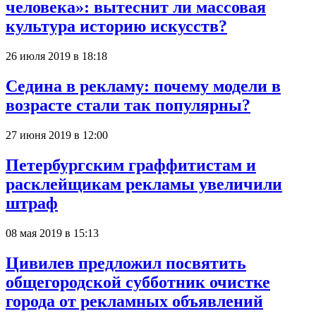
человека»: вытеснит ли массовая
культура историю искусств?
26 июля 2019 в 18:18
Седина в рекламу: почему модели в
возрасте стали так популярны?
27 июня 2019 в 12:00
Петербургским граффитистам и
расклейщикам рекламы увеличили
штраф
08 мая 2019 в 15:13
Цивилев предложил посвятить
общегородской субботник очистке
города от рекламных объявлений