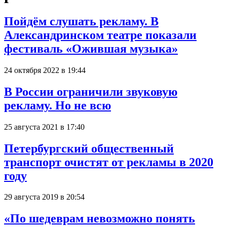
Пойдём слушать рекламу. В
Александринском театре показали
фестиваль «Ожившая музыка»
24 октября 2022 в 19:44
В России ограничили звуковую
рекламу. Hо не всю
25 августа 2021 в 17:40
Петербургский общественный
транспорт очистят от рекламы в 2020
году
29 августа 2019 в 20:54
«По шедеврам невозможно понять