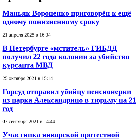
Маньяк Вороненко приговорён к ещё
одному пожизненному сроку
21 апреля 2025 в 16:34
В Петербурге «мститель» ГИБДД
получил 22 года колонии за убийство
курсанта МВД
25 октября 2021 в 15:14
Горсуд отправил убийцу пенсионерки
из парка Александрино в тюрьму на 21
год
07 сентября 2021 в 14:44
Участника январской протестной