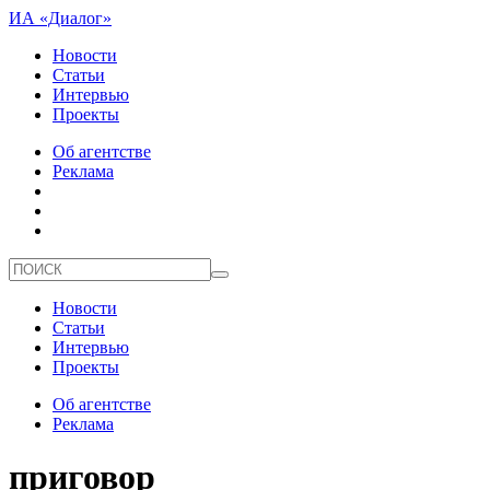
ИА «Диалог»
Новости
Статьи
Интервью
Проекты
Об агентстве
Реклама
Новости
Статьи
Интервью
Проекты
Об агентстве
Реклама
приговор