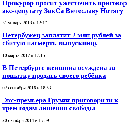
Прокурор просит ужесточить приговор
экс-депутату ЗакСа Вячеславу Нотягу
31 января 2018 в 12:17
Петербужец заплатит 2 млн рублей за
сбитую насмерть выпускницу
10 марта 2017 в 17:15
В Петербурге женщина осуждена за
попытку продать своего ребёнка
02 сентября 2016 в 18:53
Экс-премьера Грузии приговорили к
трем годам лишения свободы
20 октября 2014 в 15:59