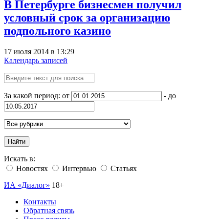
В Петербурге бизнесмен получил
условный срок за организацию
подпольного казино
17 июля 2014 в 13:29
Календарь записей
За какой период: от
- до
Найти
Искать в:
Новостях
Интервью
Статьях
ИА «Диалог»
18+
Контакты
Обратная связь