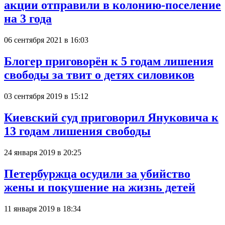
акции отправили в колонию-поселение
на 3 года
06 сентября 2021 в 16:03
Блогер приговорён к 5 годам лишения
свободы за твит о детях силовиков
03 сентября 2019 в 15:12
Киевский суд приговорил Януковича к
13 годам лишения свободы
24 января 2019 в 20:25
Петербуржца осудили за убийство
жены и покушение на жизнь детей
11 января 2019 в 18:34