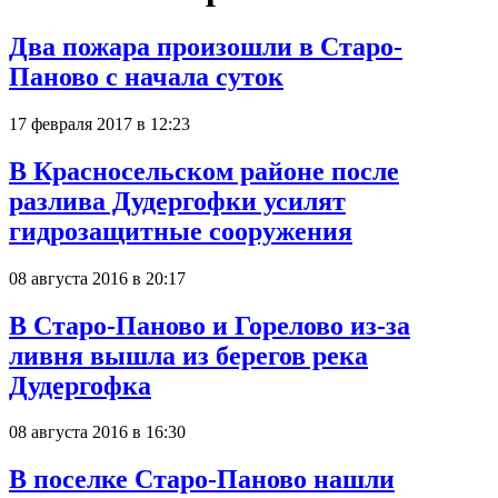
Два пожара произошли в Старо-
Паново с начала суток
17 февраля 2017 в 12:23
В Красносельском районе после
разлива Дудергофки усилят
гидрозащитные сооружения
08 августа 2016 в 20:17
В Старо-Паново и Горелово из-за
ливня вышла из берегов река
Дудергофка
08 августа 2016 в 16:30
В поселке Старо-Паново нашли