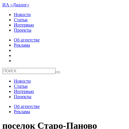
ИА «Диалог»
Новости
Статьи
Интервью
Проекты
Об агентстве
Реклама
Новости
Статьи
Интервью
Проекты
Об агентстве
Реклама
поселок Старо-Паново