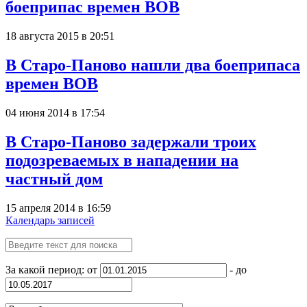
боеприпас времен ВОВ
18 августа 2015 в 20:51
В Старо-Паново нашли два боеприпаса
времен ВОВ
04 июня 2014 в 17:54
В Старо-Паново задержали троих
подозреваемых в нападении на
частный дом
15 апреля 2014 в 16:59
Календарь записей
За какой период: от
- до