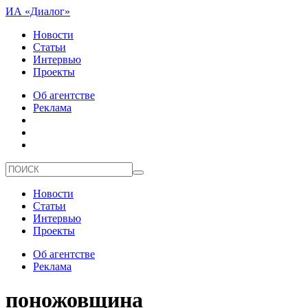
ИА «Диалог»
Новости
Статьи
Интервью
Проекты
Об агентстве
Реклама
Новости
Статьи
Интервью
Проекты
Об агентстве
Реклама
поножовщина