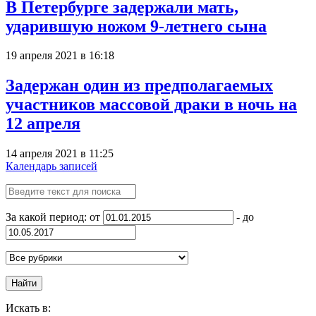
В Петербурге задержали мать,
ударившую ножом 9-летнего сына
19 апреля 2021 в 16:18
Задержан один из предполагаемых
участников массовой драки в ночь на
12 апреля
14 апреля 2021 в 11:25
Календарь записей
За какой период: от
- до
Найти
Искать в: