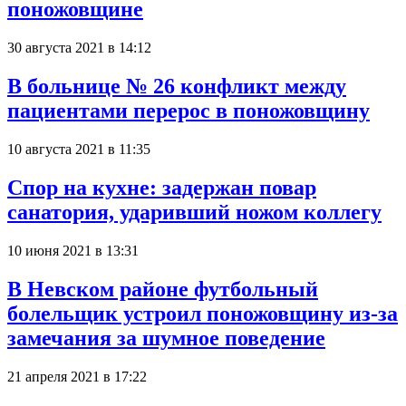
поножовщине
30 августа 2021 в 14:12
В больнице № 26 конфликт между
пациентами перерос в поножовщину
10 августа 2021 в 11:35
Спор на кухне: задержан повар
санатория, ударивший ножом коллегу
10 июня 2021 в 13:31
В Невском районе футбольный
болельщик устроил поножовщину из-за
замечания за шумное поведение
21 апреля 2021 в 17:22