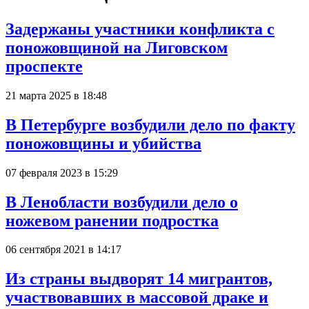
Задержаны участники конфликта с
поножовщиной на Лиговском
проспекте
21 марта 2025 в 18:48
В Петербурге возбудили дело по факту
поножовщины и убийства
07 февраля 2023 в 15:29
В Ленобласти возбудили дело о
ножевом ранении подростка
06 сентября 2021 в 14:17
Из страны выдворят 14 мигрантов,
участвовавших в массовой драке и