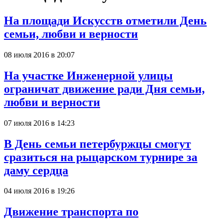
На площади Искусств отметили День
семьи, любви и верности
08 июля 2016 в 20:07
На участке Инженерной улицы
ограничат движение ради Дня семьи,
любви и верности
07 июля 2016 в 14:23
В День семьи петербуржцы смогут
сразиться на рыцарском турнире за
даму сердца
04 июля 2016 в 19:26
Движение транспорта по