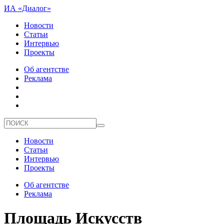
ИА «Диалог»
Новости
Статьи
Интервью
Проекты
Об агентстве
Реклама
Новости
Статьи
Интервью
Проекты
Об агентстве
Реклама
Площадь Искусств