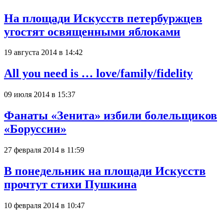
На площади Искусств петербуржцев
угостят освященными яблоками
19 августа 2014 в 14:42
All you need is … love/family/fidelity
09 июля 2014 в 15:37
Фанаты «Зенита» избили болельщиков
«Боруссии»
27 февраля 2014 в 11:59
В понедельник на площади Искусств
прочтут стихи Пушкина
10 февраля 2014 в 10:47