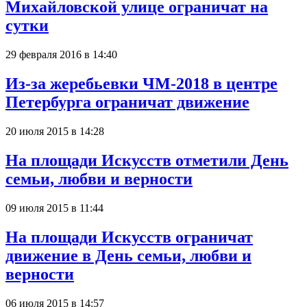
Михайловской улице ограничат на
сутки
29 февраля 2016 в 14:40
Из-за жеребьевки ЧМ-2018 в центре
Петербурга ограничат движение
20 июля 2015 в 14:28
На площади Искусств отметили День
семьи, любви и верности
09 июля 2015 в 11:44
На площади Искусств ограничат
движение в День семьи, любви и
верности
06 июля 2015 в 14:57