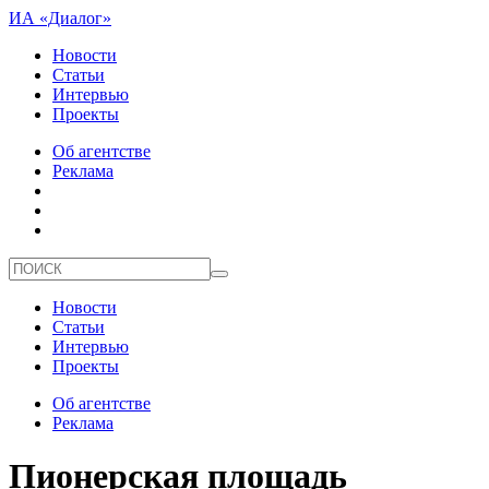
ИА «Диалог»
Новости
Статьи
Интервью
Проекты
Об агентстве
Реклама
Новости
Статьи
Интервью
Проекты
Об агентстве
Реклама
Пионерская площадь