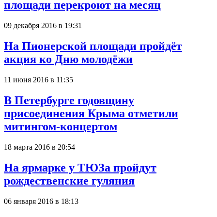
площади перекроют на месяц
09 декабря 2016 в 19:31
На Пионерской площади пройдёт
акция ко Дню молодёжи
11 июня 2016 в 11:35
В Петербурге годовщину
присоединения Крыма отметили
митингом-концертом
18 марта 2016 в 20:54
На ярмарке у ТЮЗа пройдут
рождественские гуляния
06 января 2016 в 18:13