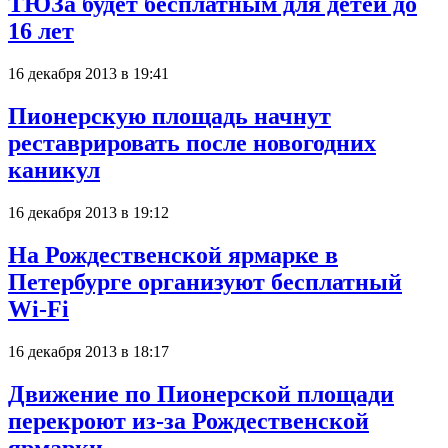
ТЮЗа будет бесплатным для детей до
16 лет
16 декабря 2013 в 19:41
Пионерскую площадь начнут
реставрировать после новогодних
каникул
16 декабря 2013 в 19:12
На Рождественской ярмарке в
Петербурге организуют бесплатный
Wi-Fi
16 декабря 2013 в 18:17
Движение по Пионерской площади
перекроют из-за Рождественской
ярмарки