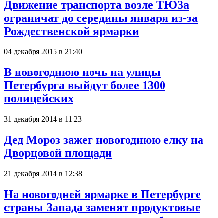
Движение транспорта возле ТЮЗа
ограничат до середины января из-за
Рождественской ярмарки
04 декабря 2015 в 21:40
В новогоднюю ночь на улицы
Петербурга выйдут более 1300
полицейских
31 декабря 2014 в 11:23
Дед Мороз зажег новогоднюю елку на
Дворцовой площади
21 декабря 2014 в 12:38
На новогодней ярмарке в Петербурге
страны Запада заменят продуктовые