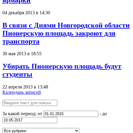
04 декабря 2013 в 14:30
В связи с Днями Новгородской области
Пионерскую площадь закроют для
транспорта
30 мая 2013 в 18:55
Убирать Пионерскую площадь будут
студенты
22 апреля 2013 в 13:48
Календарь записей
За какой период: от
- до