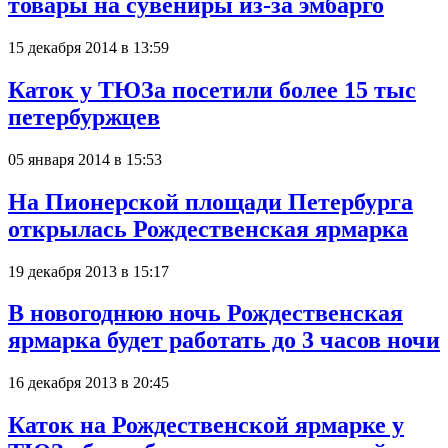
товары на сувениры из-за эмбарго
15 декабря 2014 в 13:59
Каток у ТЮЗа посетили более 15 тыс
петербуржцев
05 января 2014 в 15:53
На Пионерской площади Петербурга
открылась Рождественская ярмарка
19 декабря 2013 в 15:17
В новогоднюю ночь Рождественская
ярмарка будет работать до 3 часов ночи
16 декабря 2013 в 20:45
Каток на Рождественской ярмарке у