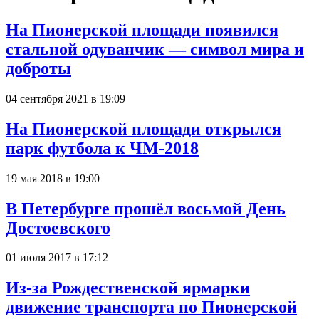
На Пионерской площади появился
стальной одуванчик — символ мира и
доброты
04 сентября 2021 в 19:09
На Пионерской площади открылся
парк футбола к ЧМ-2018
19 мая 2018 в 19:00
В Петербурге прошёл восьмой День
Достоевского
01 июля 2017 в 17:12
Из-за Рождественской ярмарки
движение транспорта по Пионерской