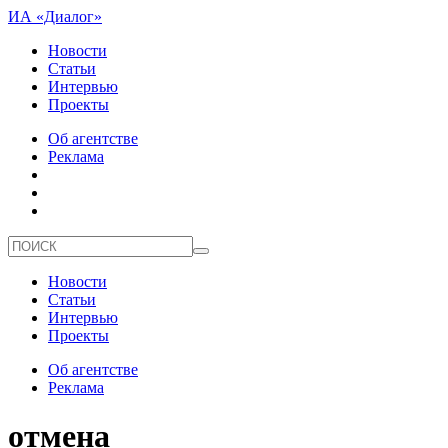
ИА «Диалог»
Новости
Статьи
Интервью
Проекты
Об агентстве
Реклама
Новости
Статьи
Интервью
Проекты
Об агентстве
Реклама
отмена