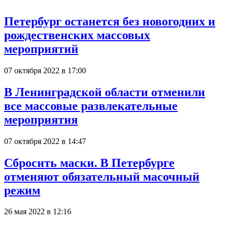
Петербург останется без новогодних и
рождественских массовых
мероприятий
07 октября 2022 в 17:00
В Ленинградской области отменили
все массовые развлекательные
мероприятия
07 октября 2022 в 14:47
Сбросить маски. В Петербурге
отменяют обязательный масочный
режим
26 мая 2022 в 12:16