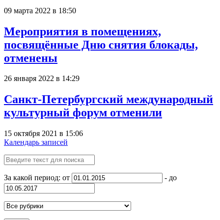
09 марта 2022 в 18:50
Мероприятия в помещениях,
посвящённые Дню снятия блокады,
отменены
26 января 2022 в 14:29
Санкт-Петербургский международный
культурный форум отменили
15 октября 2021 в 15:06
Календарь записей
За какой период: от
- до