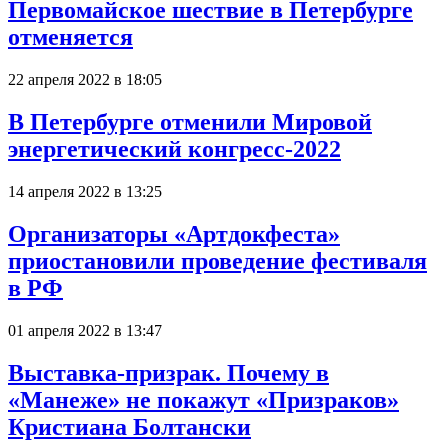
Первомайское шествие в Петербурге
отменяется
22 апреля 2022 в 18:05
В Петербурге отменили Мировой
энергетический конгресс-2022
14 апреля 2022 в 13:25
Организаторы «Артдокфеста»
приостановили проведение фестиваля
в РФ
01 апреля 2022 в 13:47
Выставка-призрак. Почему в
«Манеже» не покажут «Призраков»
Кристиана Болтански