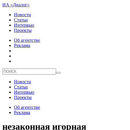
ИА «Диалог»
Новости
Статьи
Интервью
Проекты
Об агентстве
Реклама
Новости
Статьи
Интервью
Проекты
Об агентстве
Реклама
незаконная игорная