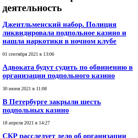
деятельность
Джентльменский набор. Полиция
ликвидировала подпольное казино и
нашла наркотики в ночном клубе
01 сентября 2021 в 13:06
Адвоката будут судить по обвинению в
организации подпольного казино
30 июня 2021 в 11:08
В Петербурге закрыли шесть
подпольных казино
18 апреля 2021 в 14:27
СКР расследует дело об организации