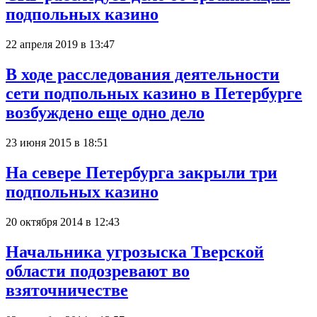
подпольных казино
22 апреля 2019 в 13:47
В ходе расследования деятельности
сети подпольных казино в Петербурге
возбуждено еще одно дело
23 июня 2015 в 18:51
На севере Петербурга закрыли три
подпольных казино
20 октября 2014 в 12:43
Начальника угрозыска Тверской
области подозревают во
взяточничестве