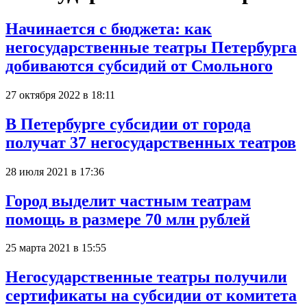
Начинается с бюджета: как
негосударственные театры Петербурга
добиваются субсидий от Смольного
27 октября 2022 в 18:11
В Петербурге субсидии от города
получат 37 негосударственных театров
28 июля 2021 в 17:36
Город выделит частным театрам
помощь в размере 70 млн рублей
25 марта 2021 в 15:55
Негосударственные театры получили
сертификаты на субсидии от комитета