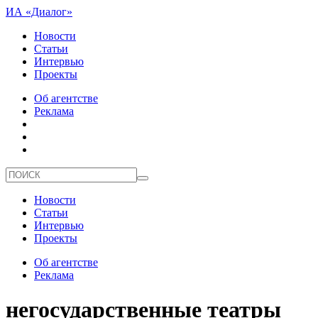
ИА «Диалог»
Новости
Статьи
Интервью
Проекты
Об агентстве
Реклама
Новости
Статьи
Интервью
Проекты
Об агентстве
Реклама
негосударственные театры