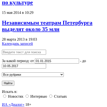
по культуре
15 мая 2014 в 10:29
Независимым театрам Петербурга
выделят около 35 млн
28 марта 2013 в 19:03
Календарь записей
За какой период: от
- до
Найти
Искать в:
Новостях
Интервью
Статьях
ИА «Диалог»
18+