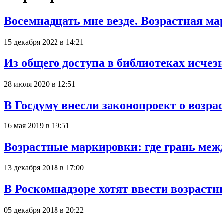
Восемнадцать мне везде. Возрастная м
15 декабря 2022 в 14:21
Из общего доступа в библиотеках исчез
28 июля 2020 в 12:51
В Госдуму внесли законопроект о возр
16 мая 2019 в 19:51
Возрастные маркировки: где грань межд
13 декабря 2018 в 17:00
В Роскомнадзоре хотят ввести возрастн
05 декабря 2018 в 20:22