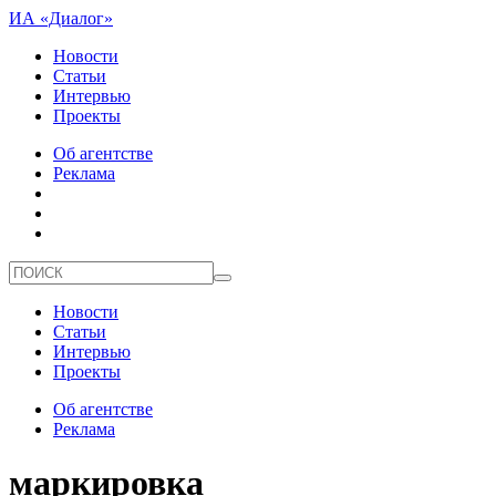
ИА «Диалог»
Новости
Статьи
Интервью
Проекты
Об агентстве
Реклама
Новости
Статьи
Интервью
Проекты
Об агентстве
Реклама
маркировка