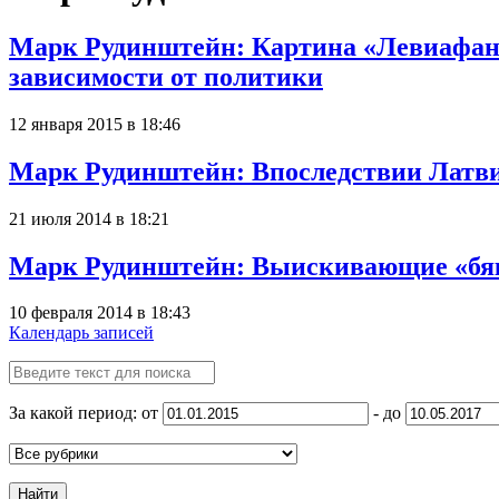
Марк Рудинштейн: Картина «Левиафан»
зависимости от политики
12 января 2015 в 18:46
Марк Рудинштейн: Впоследствии Латвия
21 июля 2014 в 18:21
Марк Рудинштейн: Выискивающие «бяку
10 февраля 2014 в 18:43
Календарь записей
За какой период: от
- до
Найти