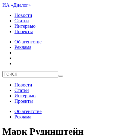
ИА «Диалог»
Новости
Статьи
Интервью
Проекты
Об агентстве
Реклама
Новости
Статьи
Интервью
Проекты
Об агентстве
Реклама
Марк Рудинштейн