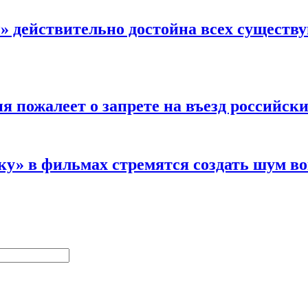
 действительно достойна всех существу
 пожалеет о запрете на въезд российски
» в фильмах стремятся создать шум во