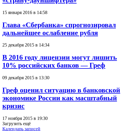
15 января 2016 в 14:58
Глава «Сбербанка» спрогнозировал
дальнейшее ослабление рубля
25 декабря 2015 в 14:34
В 2016 году лицензии могут лишить
10% российских банков — Греф
09 декабря 2015 в 13:30
Греф оценил ситуацию в банковской
экономике России как масштабный
кризис
17 ноября 2015 в 19:30
Загрузить ещё
Календарь записей