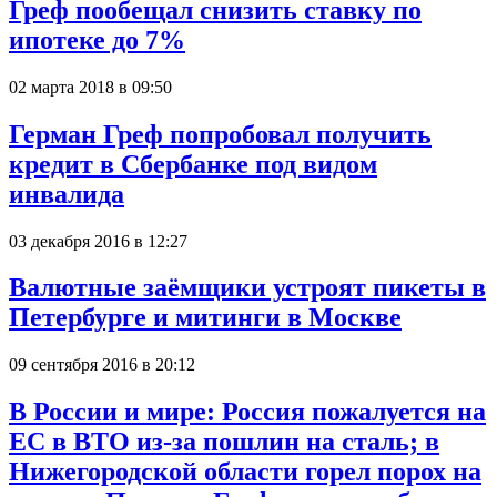
Греф пообещал снизить ставку по
ипотеке до 7%
02 марта 2018 в 09:50
Герман Греф попробовал получить
кредит в Сбербанке под видом
инвалида
03 декабря 2016 в 12:27
Валютные заёмщики устроят пикеты в
Петербурге и митинги в Москве
09 сентября 2016 в 20:12
В России и мире: Россия пожалуется на
ЕС в ВТО из-за пошлин на сталь; в
Нижегородской области горел порох на