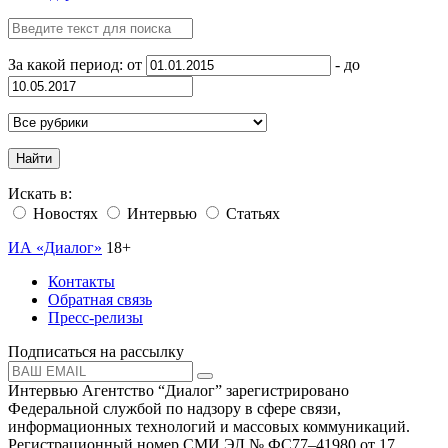
За какой период: от
- до
Найти
Искать в:
Новостях
Интервью
Статьях
ИА «Диалог»
18+
Контакты
Обратная связь
Пресс-релизы
Подписаться на рассылку
Интервью Агентство “Диалог” зарегистрировано
Федеральной службой по надзору в сфере связи,
информационных технологий и массовых коммуникаций.
Регистрационный номер СМИ ЭЛ № ФС77–41980 от 17