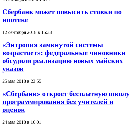
Сбербанк может повысить ставки по
ипотеке
12 сентября 2018 в 15:33
«Энтропия замкнутой системы
возрастает»: федеральные чиновники
обсудили реализацию новых майских
указов
25 мая 2018 в 23:55
«Сбербанк» откроет бесплатную школу
программирования без учителей и
оценок
24 мая 2018 в 16:01