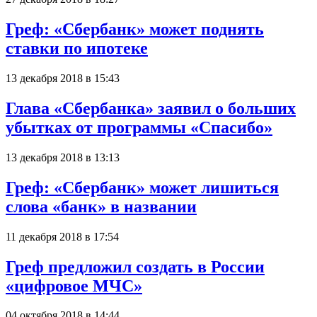
Греф: «Сбербанк» может поднять
ставки по ипотеке
13 декабря 2018 в 15:43
Глава «Сбербанка» заявил о больших
убытках от программы «Спасибо»
13 декабря 2018 в 13:13
Греф: «Сбербанк» может лишиться
слова «банк» в названии
11 декабря 2018 в 17:54
Греф предложил создать в России
«цифровое МЧС»
04 октября 2018 в 14:44