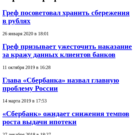
Греф посоветовал хранить сбережения
в рублях
26 января 2020 в 18:01
Греф призывает ужесточить наказание
за кражу данных клиентов банков
11 октября 2019 в 16:28
Глава «Сбербанка» назвал главную
проблему России
14 марта 2019 в 17:53
«Сбербанк» ожидает снижения темпов
роста выдачи ипотеки
27 декабря 2018 в 18:27