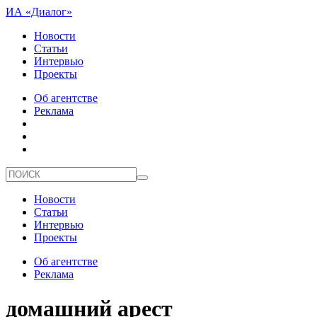
ИА «Диалог»
Новости
Статьи
Интервью
Проекты
Об агентстве
Реклама
Новости
Статьи
Интервью
Проекты
Об агентстве
Реклама
домашний арест