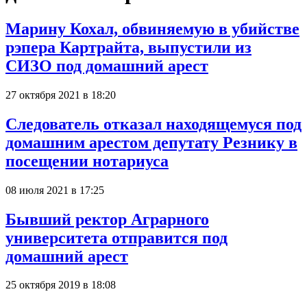
Марину Кохал, обвиняемую в убийстве
рэпера Картрайта, выпустили из
СИЗО под домашний арест
27 октября 2021 в 18:20
Следователь отказал находящемуся под
домашним арестом депутату Резнику в
посещении нотариуса
08 июля 2021 в 17:25
Бывший ректор Аграрного
университета отправится под
домашний арест
25 октября 2019 в 18:08