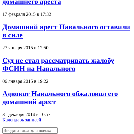
домашнего ареста
17 февраля 2015 в 17:32
Домашний арест Навального оставили
в силе
27 января 2015 в 12:50
Суд не стал рассматривать жалобу
ФСИН на Навального
06 января 2015 в 19:22
Адвокат Навального обжаловал его
домашний арест
31 декабря 2014 в 10:57
Календарь записей