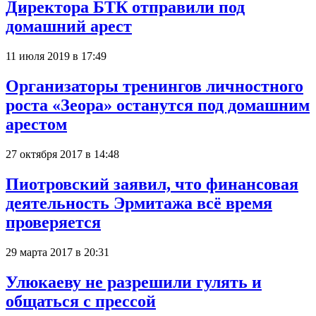
Директора БТК отправили под
домашний арест
11 июля 2019 в 17:49
Организаторы тренингов личностного
роста «Зеора» останутся под домашним
арестом
27 октября 2017 в 14:48
Пиотровский заявил, что финансовая
деятельность Эрмитажа всё время
проверяется
29 марта 2017 в 20:31
Улюкаеву не разрешили гулять и
общаться с прессой