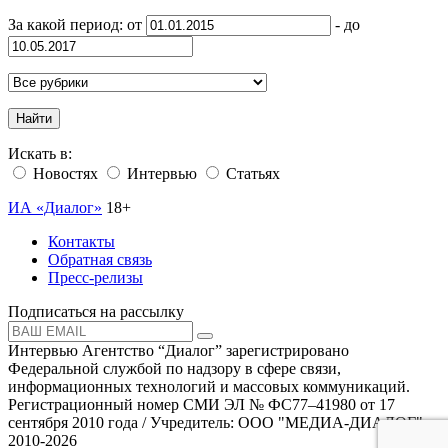
За какой период: от
- до
Найти
Искать в:
Новостях
Интервью
Статьях
ИА «Диалог»
18+
Контакты
Обратная связь
Пресс-релизы
Подписаться на рассылку
Интервью Агентство “Диалог” зарегистрировано
Федеральной службой по надзору в сфере связи,
информационных технологий и массовых коммуникаций.
Регистрационный номер СМИ ЭЛ № ФС77–41980 от 17
сентября 2010 года / Учредитель: ООО "МЕДИА-ДИАЛОГ"
2010-2026