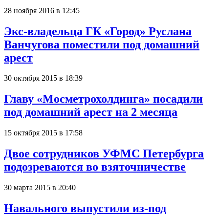
28 ноября 2016 в 12:45
Экс-владельца ГК «Город» Руслана
Ванчугова поместили под домашний
арест
30 октября 2015 в 18:39
Главу «Мосметрохолдинга» посадили
под домашний арест на 2 месяца
15 октября 2015 в 17:58
Двое сотрудников УФМС Петербурга
подозреваются во взяточничестве
30 марта 2015 в 20:40
Навального выпустили из-под